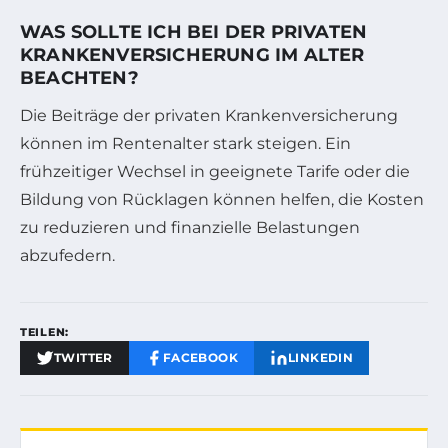
WAS SOLLTE ICH BEI DER PRIVATEN
KRANKENVERSICHERUNG IM ALTER
BEACHTEN?
Die Beiträge der privaten Krankenversicherung
können im Rentenalter stark steigen. Ein
frühzeitiger Wechsel in geeignete Tarife oder die
Bildung von Rücklagen können helfen, die Kosten
zu reduzieren und finanzielle Belastungen
abzufedern.
TEILEN:
TWITTER
FACEBOOK
LINKEDIN