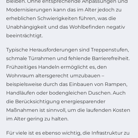
bleiben. Ohne entsprechende Anpassungen und
Modernisierungen kann das im Alter jedoch zu
erheblichen Schwierigkeiten führen, was die
Unabhängigkeit und das Wohlbefinden negativ
beeinträchtigt.
Typische Herausforderungen sind Treppenstufen,
schmale Türrahmen und fehlende Barrierefreiheit.
Frühzeitiges Handeln ermöglicht es, den
Wohnraum altersgerecht umzubauen –
beispielsweise durch das Einbauen von Rampen,
Handläufen oder bodengleichen Duschen. Auch
die Berücksichtigung energiesparender
Maßnahmen ist sinnvoll, um die laufenden Kosten
im Alter gering zu halten.
Für viele ist es ebenso wichtig, die Infrastruktur zu