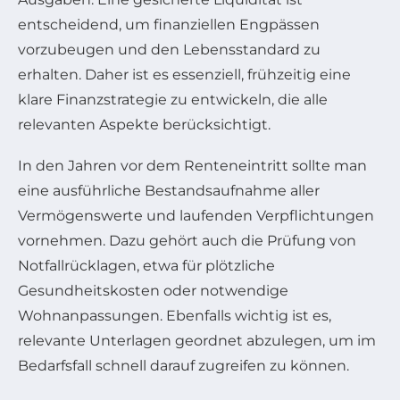
entscheidend, um finanziellen Engpässen
vorzubeugen und den Lebensstandard zu
erhalten. Daher ist es essenziell, frühzeitig eine
klare Finanzstrategie zu entwickeln, die alle
relevanten Aspekte berücksichtigt.
In den Jahren vor dem Renteneintritt sollte man
eine ausführliche Bestandsaufnahme aller
Vermögenswerte und laufenden Verpflichtungen
vornehmen. Dazu gehört auch die Prüfung von
Notfallrücklagen, etwa für plötzliche
Gesundheitskosten oder notwendige
Wohnanpassungen. Ebenfalls wichtig ist es,
relevante Unterlagen geordnet abzulegen, um im
Bedarfsfall schnell darauf zugreifen zu können.