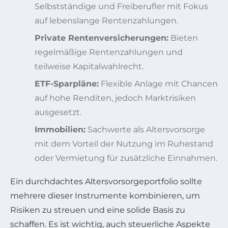
Selbstständige und Freiberufler mit Fokus
auf lebenslange Rentenzahlungen.
Private Rentenversicherungen:
Bieten
regelmäßige Rentenzahlungen und
teilweise Kapitalwahlrecht.
ETF-Sparpläne:
Flexible Anlage mit Chancen
auf hohe Renditen, jedoch Marktrisiken
ausgesetzt.
Immobilien:
Sachwerte als Altersvorsorge
mit dem Vorteil der Nutzung im Ruhestand
oder Vermietung für zusätzliche Einnahmen.
Ein durchdachtes Altersvorsorgeportfolio sollte
mehrere dieser Instrumente kombinieren, um
Risiken zu streuen und eine solide Basis zu
schaffen. Es ist wichtig, auch steuerliche Aspekte