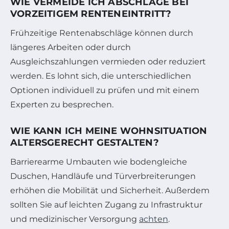
WIE VERMEIDE ICH ABSCHLÄGE BEI
VORZEITIGEM RENTENEINTRITT?
Frühzeitige Rentenabschläge können durch
längeres Arbeiten oder durch
Ausgleichszahlungen vermieden oder reduziert
werden. Es lohnt sich, die unterschiedlichen
Optionen individuell zu prüfen und mit einem
Experten zu besprechen.
WIE KANN ICH MEINE WOHNSITUATION
ALTERSGERECHT GESTALTEN?
Barrierearme Umbauten wie bodengleiche
Duschen, Handläufe und Türverbreiterungen
erhöhen die Mobilität und Sicherheit. Außerdem
sollten Sie auf leichten Zugang zu Infrastruktur
und medizinischer Versorgung
achten
.