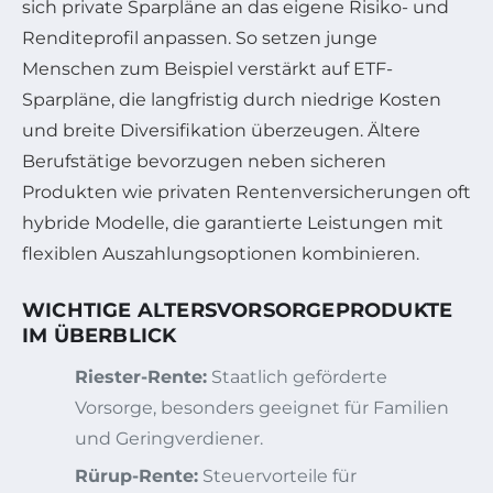
sich private Sparpläne an das eigene Risiko- und
Renditeprofil anpassen. So setzen junge
Menschen zum Beispiel verstärkt auf ETF-
Sparpläne, die langfristig durch niedrige Kosten
und breite Diversifikation überzeugen. Ältere
Berufstätige bevorzugen neben sicheren
Produkten wie privaten Rentenversicherungen oft
hybride Modelle, die garantierte Leistungen mit
flexiblen Auszahlungsoptionen kombinieren.
WICHTIGE ALTERSVORSORGEPRODUKTE
IM ÜBERBLICK
Riester-Rente:
Staatlich geförderte
Vorsorge, besonders geeignet für Familien
und Geringverdiener.
Rürup-Rente:
Steuervorteile für