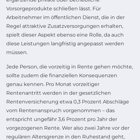
Vorsorgeprodukte schließen lässt. Für
Arbeitnehmer im öffentlichen Dienst, die in der
Regel attraktive Zusatzversorgungen erhalten,
spielt dieser Aspekt ebenso eine Rolle, da auch
diese Leistungen langfristig angepasst werden
müssen.
Jede Person, die vorzeitig in Rente gehen möchte,
sollte zudem die finanziellen Konsequenzen
genau kennen. Pro Monat vorzeitiger
Rentenantritt werden in der gesetzlichen
Rentenversicherung etwa 0,3 Prozent Abschläge
vom Rentenanspruch vorgenommen – das
entspricht ungefähr 3,6 Prozent pro Jahr der
vorgezogenen Rente. Wer also zwei Jahre vor der
regulären Altersgrenze in den Ruhestand geht,