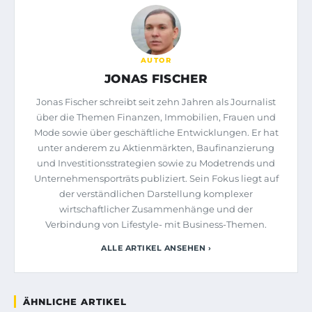
AUTOR
JONAS FISCHER
Jonas Fischer schreibt seit zehn Jahren als Journalist
über die Themen Finanzen, Immobilien, Frauen und
Mode sowie über geschäftliche Entwicklungen. Er hat
unter anderem zu Aktienmärkten, Baufinanzierung
und Investitionsstrategien sowie zu Modetrends und
Unternehmensporträts publiziert. Sein Fokus liegt auf
der verständlichen Darstellung komplexer
wirtschaftlicher Zusammenhänge und der
Verbindung von Lifestyle- mit Business-Themen.
ALLE ARTIKEL ANSEHEN ›
ÄHNLICHE ARTIKEL