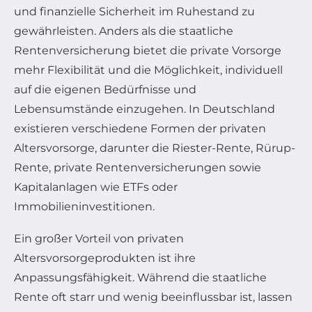
und finanzielle Sicherheit im Ruhestand zu
gewährleisten. Anders als die staatliche
Rentenversicherung bietet die private Vorsorge
mehr Flexibilität und die Möglichkeit, individuell
auf die eigenen Bedürfnisse und
Lebensumstände einzugehen. In Deutschland
existieren verschiedene Formen der privaten
Altersvorsorge, darunter die Riester-Rente, Rürup-
Rente, private Rentenversicherungen sowie
Kapitalanlagen wie ETFs oder
Immobilieninvestitionen.
Ein großer Vorteil von privaten
Altersvorsorgeprodukten ist ihre
Anpassungsfähigkeit. Während die staatliche
Rente oft starr und wenig beeinflussbar ist, lassen