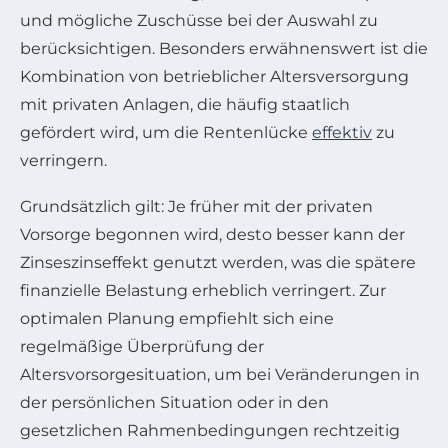
und mögliche Zuschüsse bei der Auswahl zu
berücksichtigen. Besonders erwähnenswert ist die
Kombination von betrieblicher Altersversorgung
mit privaten Anlagen, die häufig staatlich
gefördert wird, um die Rentenlücke
effektiv
zu
verringern.
Grundsätzlich gilt: Je früher mit der privaten
Vorsorge begonnen wird, desto besser kann der
Zinseszinseffekt genutzt werden, was die spätere
finanzielle Belastung erheblich verringert. Zur
optimalen Planung empfiehlt sich eine
regelmäßige Überprüfung der
Altersvorsorgesituation, um bei Veränderungen in
der persönlichen Situation oder in den
gesetzlichen Rahmenbedingungen rechtzeitig