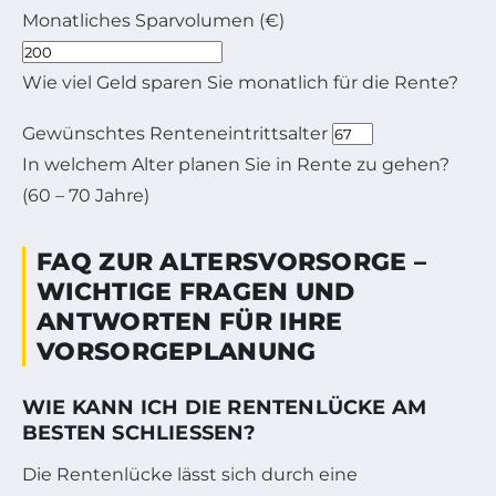
Monatliches Sparvolumen (€)
Wie viel Geld sparen Sie monatlich für die Rente?
Gewünschtes Renteneintrittsalter
In welchem Alter planen Sie in Rente zu gehen?
(60 – 70 Jahre)
FAQ ZUR ALTERSVORSORGE –
WICHTIGE FRAGEN UND
ANTWORTEN FÜR IHRE
VORSORGEPLANUNG
WIE KANN ICH DIE RENTENLÜCKE AM
BESTEN SCHLIESSEN?
Die Rentenlücke lässt sich durch eine