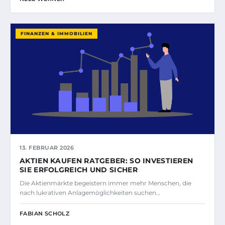
FINANZEN & IMMOBILIEN
13. FEBRUAR 2026
AKTIEN KAUFEN RATGEBER: SO INVESTIEREN
SIE ERFOLGREICH UND SICHER
Die Aktienmärkte begeistern immer mehr Menschen, die
nach lukrativen Anlagemöglichkeiten suchen…
FABIAN SCHOLZ