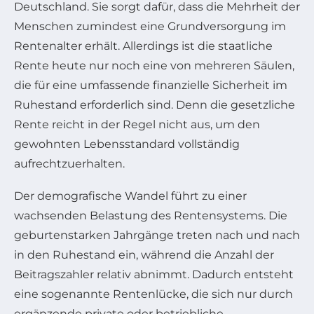
Deutschland. Sie sorgt dafür, dass die Mehrheit der
Menschen zumindest eine Grundversorgung im
Rentenalter erhält. Allerdings ist die staatliche
Rente heute nur noch eine von mehreren Säulen,
die für eine umfassende finanzielle Sicherheit im
Ruhestand erforderlich sind. Denn die gesetzliche
Rente reicht in der Regel nicht aus, um den
gewohnten Lebensstandard vollständig
aufrechtzuerhalten.
Der demografische Wandel führt zu einer
wachsenden Belastung des Rentensystems. Die
geburtenstarken Jahrgänge treten nach und nach
in den Ruhestand ein, während die Anzahl der
Beitragszahler relativ abnimmt. Dadurch entsteht
eine sogenannte Rentenlücke, die sich nur durch
ergänzende private oder betriebliche