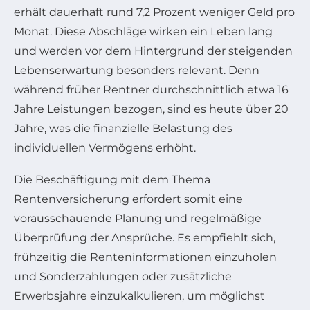
erhält dauerhaft rund 7,2 Prozent weniger Geld pro
Monat. Diese Abschläge wirken ein Leben lang
und werden vor dem Hintergrund der steigenden
Lebenserwartung besonders relevant. Denn
während früher Rentner durchschnittlich etwa 16
Jahre Leistungen bezogen, sind es heute über 20
Jahre, was die finanzielle Belastung des
individuellen Vermögens erhöht.
Die Beschäftigung mit dem Thema
Rentenversicherung erfordert somit eine
vorausschauende Planung und regelmäßige
Überprüfung der Ansprüche. Es empfiehlt sich,
frühzeitig die Renteninformationen einzuholen
und Sonderzahlungen oder zusätzliche
Erwerbsjahre einzukalkulieren, um möglichst