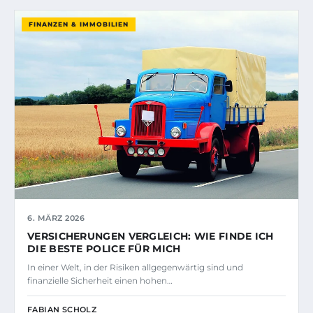
FINANZEN & IMMOBILIEN
6. MÄRZ 2026
VERSICHERUNGEN VERGLEICH: WIE FINDE ICH
DIE BESTE POLICE FÜR MICH
In einer Welt, in der Risiken allgegenwärtig sind und
finanzielle Sicherheit einen hohen…
FABIAN SCHOLZ