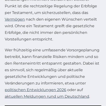
Punkt ist die rechtzeitige Regelung der Erbfolge
per Testament, um sicherzustellen, dass das
Vermögen
nach den eigenen Wünschen verteilt
wird. Ohne ein Testament greift die gesetzliche
Erbfolge, die nicht immer den persönlichen
Vorstellungen entspricht.
Wer frühzeitig eine umfassende Vorsorgeplanung
betreibt, kann finanzielle Risiken mindern und so
den Renteneintritt entspannt gestalten. Dabei ist
es sinnvoll, sich regelmäßig über aktuelle
gesetzliche Entwicklungen und politische
Veränderungen zu informieren, etwa unter
politischen Entwicklungen 2026
oder auf
aktuellen Meldungen rund um Deutschland
.