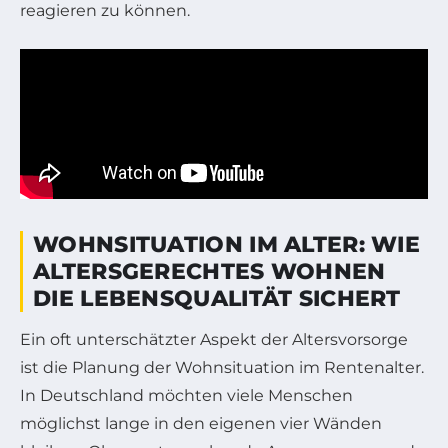
reagieren zu können.
WOHNSITUATION IM ALTER: WIE
ALTERSGERECHTES WOHNEN
DIE LEBENSQUALITÄT SICHERT
Ein oft unterschätzter Aspekt der Altersvorsorge
ist die Planung der Wohnsituation im Rentenalter.
In Deutschland möchten viele Menschen
möglichst lange in den eigenen vier Wänden