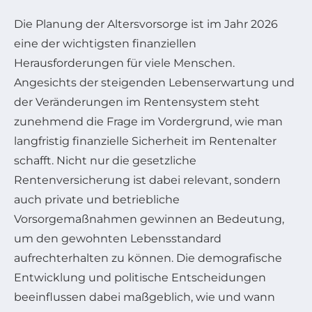
Die Planung der Altersvorsorge ist im Jahr 2026
eine der wichtigsten finanziellen
Herausforderungen für viele Menschen.
Angesichts der steigenden Lebenserwartung und
der Veränderungen im Rentensystem steht
zunehmend die Frage im Vordergrund, wie man
langfristig finanzielle Sicherheit im Rentenalter
schafft. Nicht nur die gesetzliche
Rentenversicherung ist dabei relevant, sondern
auch private und betriebliche
Vorsorgemaßnahmen gewinnen an Bedeutung,
um den gewohnten Lebensstandard
aufrechterhalten zu können. Die demografische
Entwicklung und politische Entscheidungen
beeinflussen dabei maßgeblich, wie und wann