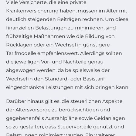
Viele Versicherte, die eine private
Krankenversicherung haben, müssen im Alter mit
deutlich steigenden Beiträgen rechnen. Um diese
finanziellen Belastungen zu minimieren, sind
frühzeitige Maßnahmen wie die Bildung von
Rücklagen oder ein Wechsel in günstigere
Tarifmodelle empfehlenswert. Allerdings sollten
die jeweiligen Vor- und Nachteile genau
abgewogen werden, da beispielsweise der
Wechsel in den Standard- oder Basistarif
eingeschränkte Leistungen mit sich bringen kann.
Darüber hinaus gilt es, die steuerlichen Aspekte
der Altersvorsorge zu berücksichtigen und
gegebenenfalls Auszahlpläne sowie Geldanlagen
so zu gestalten, dass Steuervorteile genutzt und
Belastungen minimiert werden. Ein weiterer