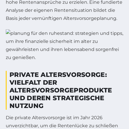
hohe Rentenansprüche zu erzielen. Eine fundierte
Analyse der eigenen Rentensituation bildet die
Basis jeder vernünftigen Altersvorsorgeplanung.
PRIVATE ALTERSVORSORGE:
VIELFALT DER
ALTERSVORSORGEPRODUKTE
UND DEREN STRATEGISCHE
NUTZUNG
Die private Altersvorsorge ist im Jahr 2026
unverzichtbar, um die Rentenlücke zu schließen