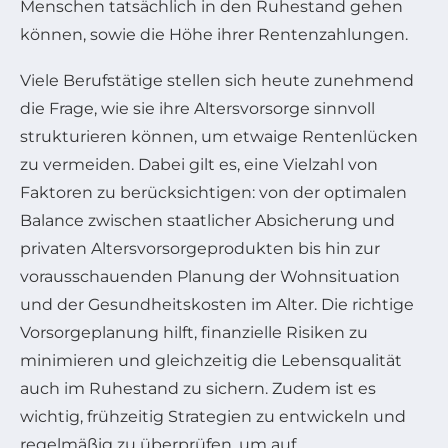
Menschen tatsächlich in den Ruhestand gehen
können, sowie die Höhe ihrer Rentenzahlungen.
Viele Berufstätige stellen sich heute zunehmend
die Frage, wie sie ihre Altersvorsorge sinnvoll
strukturieren können, um etwaige Rentenlücken
zu vermeiden. Dabei gilt es, eine Vielzahl von
Faktoren zu berücksichtigen: von der optimalen
Balance zwischen staatlicher Absicherung und
privaten Altersvorsorgeprodukten bis hin zur
vorausschauenden Planung der Wohnsituation
und der Gesundheitskosten im Alter. Die richtige
Vorsorgeplanung hilft, finanzielle Risiken zu
minimieren und gleichzeitig die Lebensqualität
auch im Ruhestand zu sichern. Zudem ist es
wichtig, frühzeitig Strategien zu entwickeln und
regelmäßig zu überprüfen, um auf