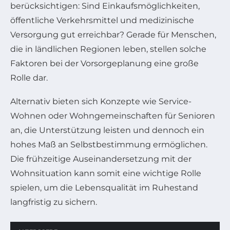
berücksichtigen: Sind Einkaufsmöglichkeiten,
öffentliche Verkehrsmittel und medizinische
Versorgung gut erreichbar? Gerade für Menschen,
die in ländlichen Regionen leben, stellen solche
Faktoren bei der Vorsorgeplanung eine große
Rolle dar.
Alternativ bieten sich Konzepte wie Service-
Wohnen oder Wohngemeinschaften für Senioren
an, die Unterstützung leisten und dennoch ein
hohes Maß an Selbstbestimmung ermöglichen.
Die frühzeitige Auseinandersetzung mit der
Wohnsituation kann somit eine wichtige Rolle
spielen, um die Lebensqualität im Ruhestand
langfristig zu sichern.