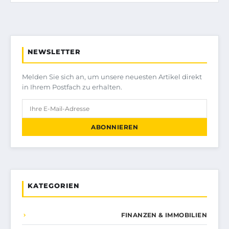
NEWSLETTER
Melden Sie sich an, um unsere neuesten Artikel direkt
in Ihrem Postfach zu erhalten.
ABONNIEREN
KATEGORIEN
FINANZEN & IMMOBILIEN