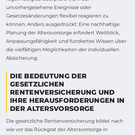
unvorhergesehene Ereignisse oder
Gesetzesänderungen flexibel reagieren zu
können. Anders ausgedrückt: Eine nachhaltige
Planung der Altersvorsorge erfordert Weitblick,
Anpassungsfähigkeit und fundiertes Wissen über
die vielfältigen Möglichkeiten der individuellen
Absicherung.
DIE BEDEUTUNG DER
GESETZLICHEN
RENTENVERSICHERUNG UND
IHRE HERAUSFORDERUNGEN IN
DER ALTERSVORSORGE
Die gesetzliche Rentenversicherung bildet nach
wie vor das Rückgrat der Altersvorsorge in