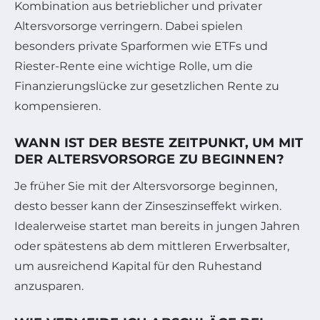
Kombination aus betrieblicher und privater
Altersvorsorge verringern. Dabei spielen
besonders private Sparformen wie ETFs und
Riester-Rente eine wichtige Rolle, um die
Finanzierungslücke zur gesetzlichen Rente zu
kompensieren.
WANN IST DER BESTE ZEITPUNKT, UM MIT
DER ALTERSVORSORGE ZU BEGINNEN?
Je früher Sie mit der Altersvorsorge beginnen,
desto besser kann der Zinseszinseffekt wirken.
Idealerweise startet man bereits in jungen Jahren
oder spätestens ab dem mittleren Erwerbsalter,
um ausreichend Kapital für den Ruhestand
anzusparen.