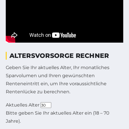
ALTERSVORSORGE RECHNER
Geben Sie Ihr aktuelles Alter, Ihr monatliches
Sparvolumen und Ihren gewünschten
Renteneintritt ein, um Ihre voraussichtliche
Rentenlücke zu berechnen.
Aktuelles Alter
Bitte geben Sie Ihr aktuelles Alter ein (18 – 70
Jahre).