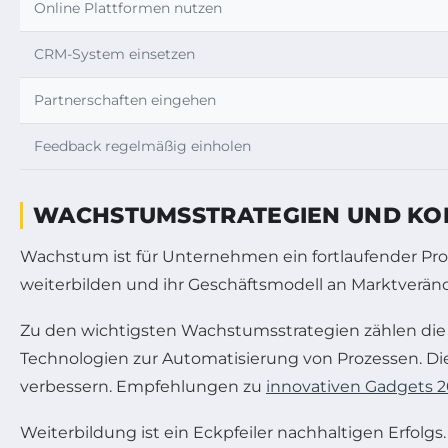
Online Plattformen nutzen
CRM-System einsetzen
Partnerschaften eingehen
Feedback regelmäßig einholen
WACHSTUMSSTRATEGIEN UND KON
Wachstum ist für Unternehmen ein fortlaufender Proze
weiterbilden und ihr Geschäftsmodell an Marktverän
Zu den wichtigsten Wachstumsstrategien zählen die E
Technologien zur Automatisierung von Prozessen. Di
verbessern. Empfehlungen zu
innovativen Gadgets 
Weiterbildung ist ein Eckpfeiler nachhaltigen Erfolg