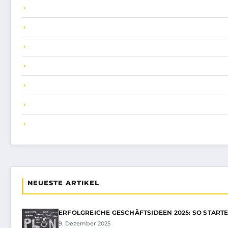
NEUESTE ARTIKEL
ERFOLGREICHE GESCHÄFTSIDEEN 2025: SO STARTE
9. Dezember 2025