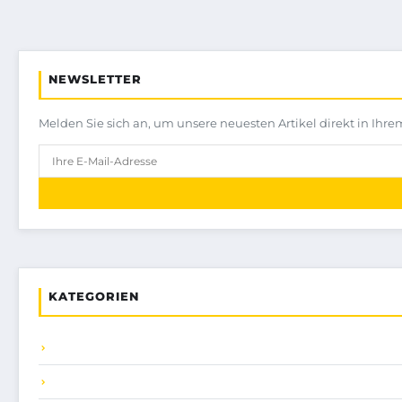
NEWSLETTER
Melden Sie sich an, um unsere neuesten Artikel direkt in Ihre
KATEGORIEN