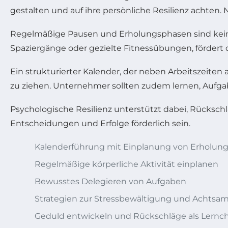
gestalten und auf ihre persönliche Resilienz achten. N
Regelmäßige Pausen und Erholungsphasen sind keine
Spaziergänge oder gezielte Fitnessübungen, fördert 
Ein strukturierter Kalender, der neben Arbeitszeiten
zu ziehen. Unternehmer sollten zudem lernen, Aufga
Psychologische Resilienz unterstützt dabei, Rücksch
Entscheidungen und Erfolge förderlich sein.
Kalenderführung mit Einplanung von Erholung
Regelmäßige körperliche Aktivität einplanen
Bewusstes Delegieren von Aufgaben
Strategien zur Stressbewältigung und Achtsa
Geduld entwickeln und Rückschläge als Lern