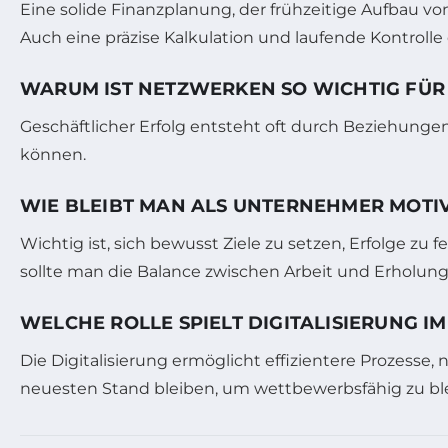
Eine solide Finanzplanung, der frühzeitige Aufbau 
Auch eine präzise Kalkulation und laufende Kontrolle
WARUM IST NETZWERKEN SO WICHTIG FÜ
Geschäftlicher Erfolg entsteht oft durch Beziehung
können.
WIE BLEIBT MAN ALS UNTERNEHMER MOTIV
Wichtig ist, sich bewusst Ziele zu setzen, Erfolge z
sollte man die Balance zwischen Arbeit und Erholung
WELCHE ROLLE SPIELT DIGITALISIERUNG
Die Digitalisierung ermöglicht effizientere Prozes
neuesten Stand bleiben, um wettbewerbsfähig zu bl