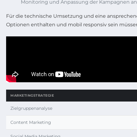
Monitoring und Anpassung der Kampagnen a
Für die technische Umsetzung und eine ansprechende 
Optionen enthalten und mobil responsiv sein müsse
MARKETINGSTRATEGIE
Zielgruppenanalyse
Content Marketing
Social Media Marketing