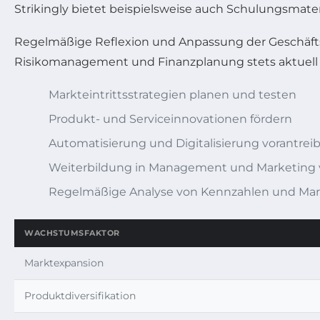
Strikingly bietet beispielsweise auch Schulungsmater
Regelmäßige Reflexion und Anpassung der Geschäftsst
Risikomanagement und Finanzplanung stets aktuell
Markteintrittsstrategien planen und testen
Produkt- und Serviceinnovationen fördern
Automatisierung und Digitalisierung vorantrei
Weiterbildung in Management und Marketing 
Regelmäßige Analyse von Kennzahlen und Mar
WACHSTUMSFAKTOR
Marktexpansion
Produktdiversifikation