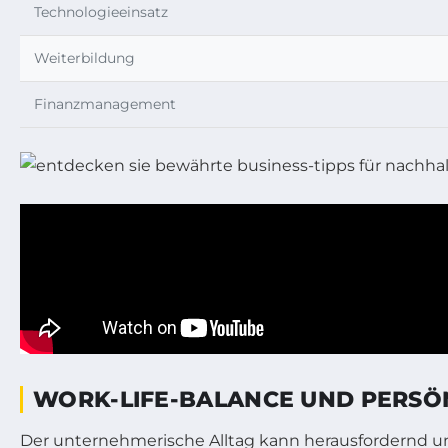
Technologieeinsatz
Weiterbildung
Finanzmanagement
WORK-LIFE-BALANCE UND PERSÖN
Der unternehmerische Alltag kann herausfordernd und