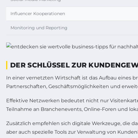
Influencer Kooperationen
Monitoring und Reporting
DER SCHLÜSSEL ZUR KUNDENGEW
In einer vernetzten Wirtschaft ist das Aufbau eines 
Partnerschaften, Geschäftsmöglichkeiten und erwe
Effektive Netzwerken bedeutet nicht nur Visitenkar
Teilnahme an Branchenevents, Online-Foren und loka
Zusätzlich empfehlen sich digitale Werkzeuge, die d
aber auch spezielle Tools zur Verwaltung von Kund