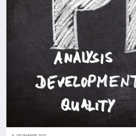
9. DEZEMBER 2025