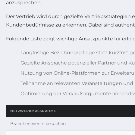
anzusprechen.
Der Vertrieb wird durch gezielte Vertriebsstrategie
Kundenbedürfnisse zu erkennen. Dabei sind authenti
Folgende Liste zeigt wichtige Ansatzpunkte für er
Langfristige Beziehungspflege statt kurzfristig
Gezielte Ansprache potenzieller Partner und 
Nutzung von Online-Plattformen zur Erweiter
Teilnahme an relevanten Veranstaltungen und
Optimierung der Verkaufsargumente anhand 
NETZWERKMASSNAHME
Branchenevents besuchen