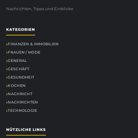
Nachrichten, Tipps und Einblicke
KATEGORIEN
FINANZEN & IMMOBILIEN
FRAUEN / MODE
GENERAL
GESCHÄFT
GESUNDHEIT
KOCHEN
NACHRICHT
NACHRICHTEN
TECHNOLOGIE
NÜTZLICHE LINKS