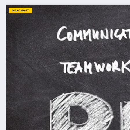
GESCHÄFT