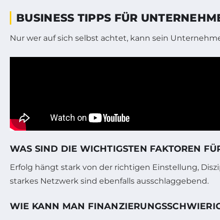
BUSINESS TIPPS FÜR UNTERNEHME
Nur wer auf sich selbst achtet, kann sein Unternehmen 
WAS SIND DIE WICHTIGSTEN FAKTOREN FÜ
Erfolg hängt stark von der richtigen Einstellung, Disz
starkes Netzwerk sind ebenfalls ausschlaggebend.
WIE KANN MAN FINANZIERUNGSSCHWIERIG