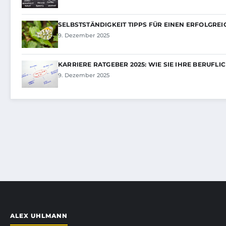
SELBSTSTÄNDIGKEIT TIPPS FÜR EINEN ERFOLGREI
9. Dezember 2025
KARRIERE RATGEBER 2025: WIE SIE IHRE BERUFLI
9. Dezember 2025
ALEX UHLMANN