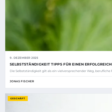
9. DEZEMBER 2025
SELBSTSTÄNDIGKEIT TIPPS FÜR EINEN ERFOLGREIC
Die Selbstständigkeit gilt als ein vielversprechender Weg, berufliche
JONAS FISCHER
GESCHÄFT