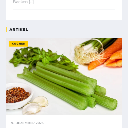
Backen […]
ARTIKEL
KOCHEN
9. DEZEMBER 2025