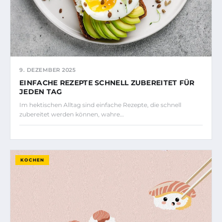
9. DEZEMBER 2025
EINFACHE REZEPTE SCHNELL ZUBEREITET FÜR
JEDEN TAG
Im hektischen Alltag sind einfache Rezepte, die schnell
zubereitet werden können, wahre…
KOCHEN