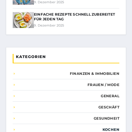
9. Dezember 2025
EINFACHE REZEPTE SCHNELL ZUBEREITET
FÜR JEDEN TAG
9. Dezember 2025
KATEGORIEN
FINANZEN & IMMOBILIEN
FRAUEN / MODE
GENERAL
GESCHÄFT
GESUNDHEIT
KOCHEN