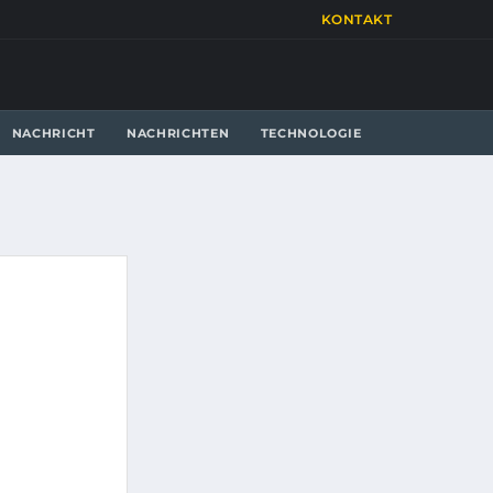
KONTAKT
NACHRICHT
NACHRICHTEN
TECHNOLOGIE