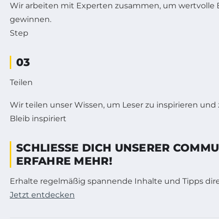
Wir arbeiten mit Experten zusammen, um wertvolle E
gewinnen.
Step
03
Teilen
Wir teilen unser Wissen, um Leser zu inspirieren und 
Bleib inspiriert
SCHLIESSE DICH UNSERER COMMUN
RFAHRE MEHR!
Erhalte regelmäßig spannende Inhalte und Tipps direk
Jetzt entdecken