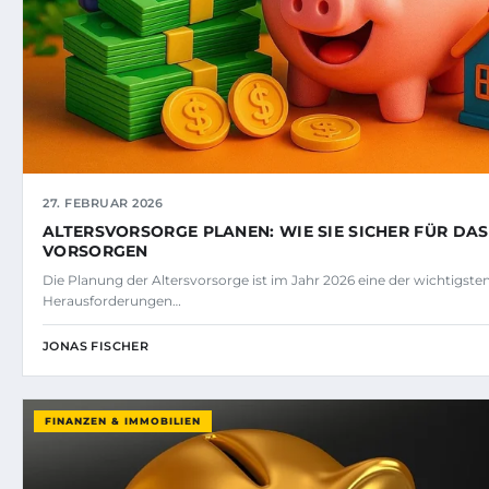
27. FEBRUAR 2026
ALTERSVORSORGE PLANEN: WIE SIE SICHER FÜR DA
VORSORGEN
Die Planung der Altersvorsorge ist im Jahr 2026 eine der wichtigsten
Herausforderungen…
JONAS FISCHER
FINANZEN & IMMOBILIEN