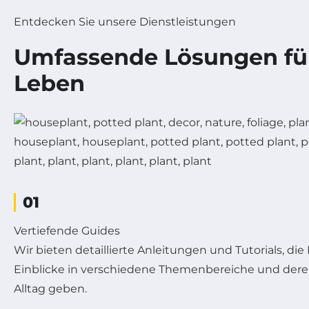
Entdecken Sie unsere Dienstleistungen
Umfassende Lösungen für
Leben
01
Vertiefende Guides
Wir bieten detaillierte Anleitungen und Tutorials, die
Einblicke in verschiedene Themenbereiche und de
Alltag geben.