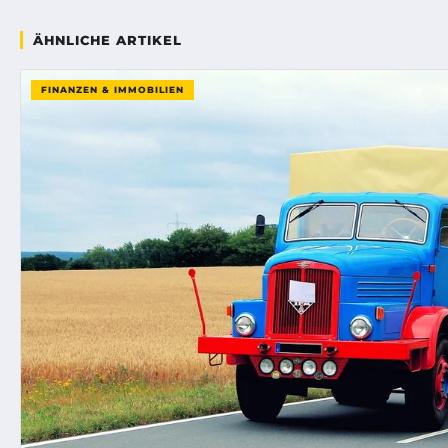
ÄHNLICHE ARTIKEL
FINANZEN & IMMOBILIEN