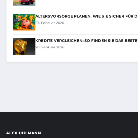
ALTERSVORSORGE PLANEN: WIE SIE SICHER FÜR 
27. Februar 2026
KREDITE VERGLEICHEN: SO FINDEN SIE DAS BEST
20. Februar 2026
ALEX UHLMANN