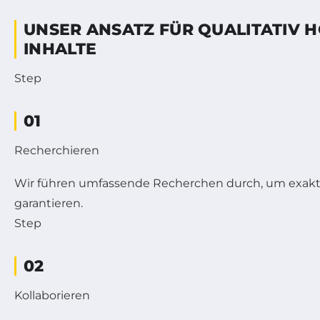
UNSER ANSATZ FÜR QUALITATIV 
INHALTE
Step
01
Recherchieren
Wir führen umfassende Recherchen durch, um exakt
garantieren.
Step
02
Kollaborieren