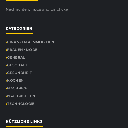
Nachrichten, Tipps und Einblicke
KATEGORIEN
FINANZEN & IMMOBILIEN
FRAUEN / MODE
GENERAL
GESCHÄFT
GESUNDHEIT
KOCHEN
NACHRICHT
NACHRICHTEN
TECHNOLOGIE
NÜTZLICHE LINKS