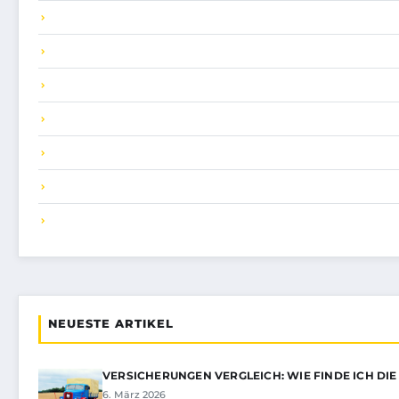
NEUESTE ARTIKEL
VERSICHERUNGEN VERGLEICH: WIE FINDE ICH DIE
6. März 2026