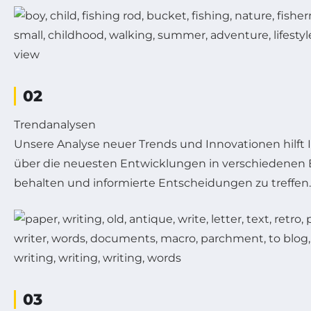
02
Trendanalysen
Unsere Analyse neuer Trends und Innovationen hilft 
über die neuesten Entwicklungen in verschiedenen
behalten und informierte Entscheidungen zu treffen.
03