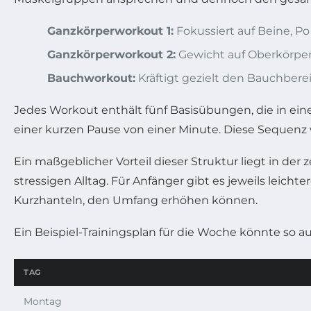
Ganzkörperworkout 1:
Fokussiert auf Beine, Po
Ganzkörperworkout 2:
Gewicht auf Oberkörpe
Bauchworkout:
Kräftigt gezielt den Bauchberei
Jedes Workout enthält fünf Basisübungen, die in ein
einer kurzen Pause von einer Minute. Diese Sequen
Ein maßgeblicher Vorteil dieser Struktur liegt in der ze
stressigen Alltag. Für Anfänger gibt es jeweils leich
Kurzhanteln, den Umfang erhöhen können.
Ein Beispiel-Trainingsplan für die Woche könnte so a
TAG
Montag