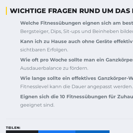
WICHTIGE FRAGEN RUND UM DAS 
Welche Fitnessübungen eignen sich am beste
Bergsteiger, Dips, Sit-ups und Beinheben bild
Kann ich zu Hause auch ohne Geräte effektiv 
sichtbaren Erfolgen.
Wie oft pro Woche sollte man ein Ganzkörper
Ausdauerbalance zu fördern.
Wie lange sollte ein effektives Ganzkörper
Fitnesslevel kann die Dauer angepasst werden.
Eignen sich die 10 Fitnessübungen für Zuha
geeignet sind.
TEILEN: