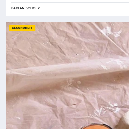
FABIAN SCHOLZ
GESUNDHEIT