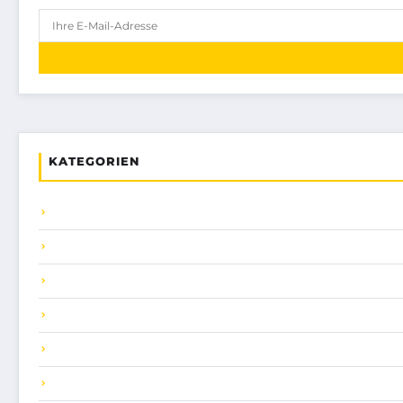
KATEGORIEN