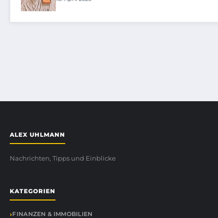
ALEX UHLMANN
Nachrichten, Tipps und Einblicke
KATEGORIEN
FINANZEN & IMMOBILIEN