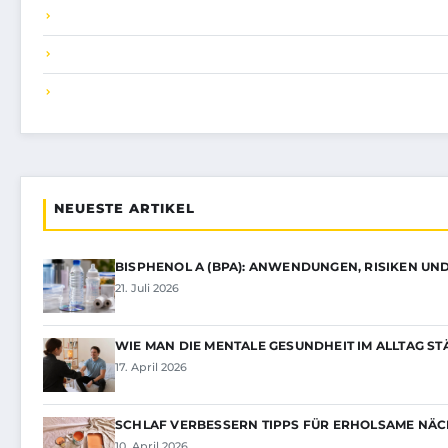
NEUESTE ARTIKEL
BISPHENOL A (BPA): ANWENDUNGEN, RISIKEN U
21. Juli 2026
WIE MAN DIE MENTALE GESUNDHEIT IM ALLTAG S
17. April 2026
SCHLAF VERBESSERN TIPPS FÜR ERHOLSAME NÄC
10. April 2026