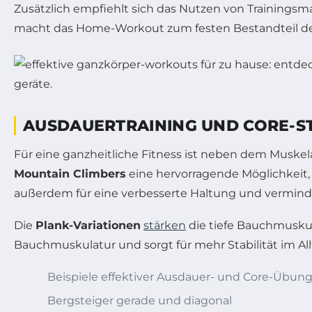
Zusätzlich empfiehlt sich das Nutzen von Trainingsm
macht das Home-Workout zum festen Bestandteil der
AUSDAUERTRAINING UND CORE-ST
Für eine ganzheitliche Fitness ist neben dem Musk
Mountain Climbers
eine hervorragende Möglichkeit, 
außerdem für eine verbesserte Haltung und vermin
Die
Plank-Variationen
stärken
die tiefe Bauchmuskula
Bauchmuskulatur und sorgt für mehr Stabilität im Allt
Beispiele effektiver Ausdauer- und Core-Übun
Bergsteiger gerade und diagonal