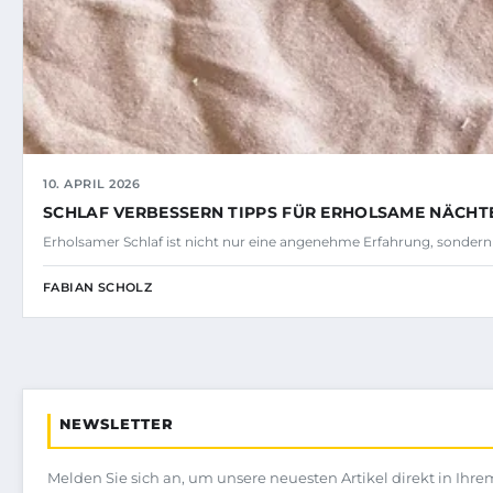
10. APRIL 2026
SCHLAF VERBESSERN TIPPS FÜR ERHOLSAME NÄCHT
Erholsamer Schlaf ist nicht nur eine angenehme Erfahrung, sonder
FABIAN SCHOLZ
NEWSLETTER
Melden Sie sich an, um unsere neuesten Artikel direkt in Ihre