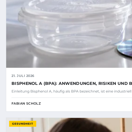
21. JULI 2026
BISPHENOL A (BPA): ANWENDUNGEN, RISIKEN UND
Einleitung Bisphenol A, häufig als BPA bezeichnet, ist eine industrie
FABIAN SCHOLZ
GESUNDHEIT