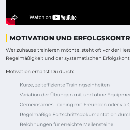
MOTIVATION UND ERFOLGSKONTRO
Wer zuhause trainieren möchte, steht oft vor der Her
Regelmäßigkeit und der systematischen Erfolgskontroll
Motivation erhältst Du durch:
Kurze, zeiteffiziente Trainingseinheiten
Variation der Übungen mit und ohne Equipme
Gemeinsames Training mit Freunden oder via
Regelmäßige Fortschrittsdokumentation durc
Belohnungen für erreichte Meilensteine