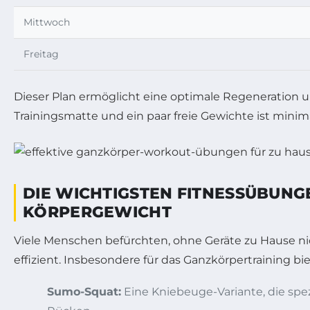
Mittwoch
Freitag
Dieser Plan ermöglicht eine optimale Regeneration un
Trainingsmatte und ein paar freie Gewichte ist minima
DIE WICHTIGSTEN FITNESSÜBUNG
KÖRPERGEWICHT
Viele Menschen befürchten, ohne Geräte zu Hause nich
effizient. Insbesondere für das Ganzkörpertraining 
Sumo-Squat:
Eine Kniebeuge-Variante, die spezi