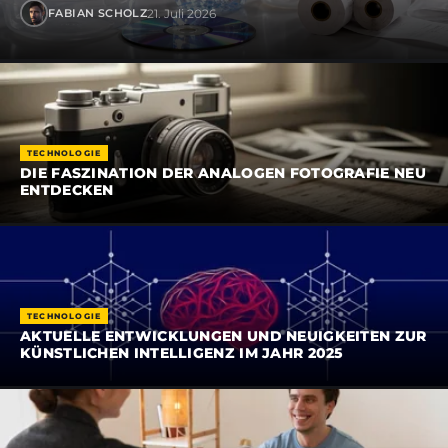
21. Juli 2026
FABIAN SCHOLZ
TECHNOLOGIE
DIE FASZINATION DER ANALOGEN FOTOGRAFIE NEU
ENTDECKEN
TECHNOLOGIE
AKTUELLE ENTWICKLUNGEN UND NEUIGKEITEN ZUR
KÜNSTLICHEN INTELLIGENZ IM JAHR 2025