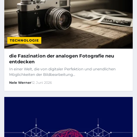
TECHNOLOGIE
die Faszination der analogen Fotografie neu
entdecken
In einer Welt, die von digitaler Perfektion und unendlichen
Möglichkeiten der Bildbearbeitung…
Nele Werner
12. Juni 2026