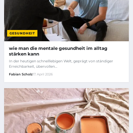
GESUNDHEIT
wie man die mentale gesundheit im alltag
stärken kann
In der heutigen schnelllebigen Welt, geprägt von ständiger
Erreichbarkeit, übervollen…
Fabian Scholz
17. April 2026