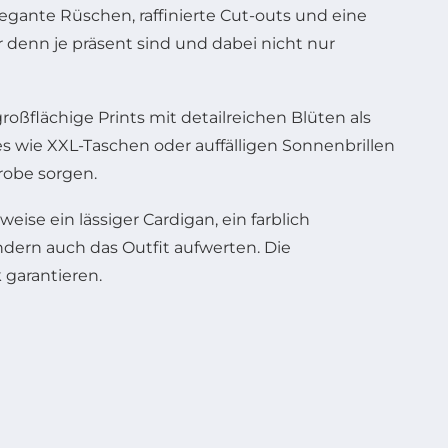
gante Rüschen, raffinierte Cut-outs und eine
 denn je präsent sind und dabei nicht nur
oßflächige Prints mit detailreichen Blüten als
s wie XXL-Taschen oder auffälligen Sonnenbrillen
erobe sorgen.
eise ein lässiger Cardigan, ein farblich
ern auch das Outfit aufwerten. Die
 garantieren.