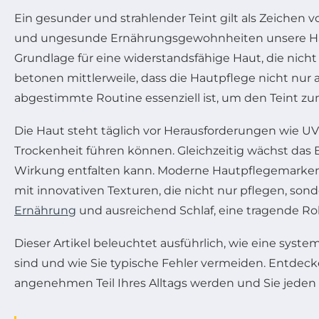
Ein gesunder und strahlender Teint gilt als Zeichen 
und ungesunde Ernährungsgewohnheiten unsere Haut 
Grundlage für eine widerstandsfähige Haut, die nicht
betonen mittlerweile, dass die Hautpflege nicht nur
abgestimmte Routine essenziell ist, um den Teint zu
Die Haut steht täglich vor Herausforderungen wie UV
Trockenheit führen können. Gleichzeitig wächst das 
Wirkung entfalten kann. Moderne Hautpflegemarken u
mit innovativen Texturen, die nicht nur pflegen, son
Ernährung
und ausreichend Schlaf, eine tragende Rol
Dieser Artikel beleuchtet ausführlich, wie eine sy
sind und wie Sie typische Fehler vermeiden. Entdecke
angenehmen Teil Ihres Alltags werden und Sie jede