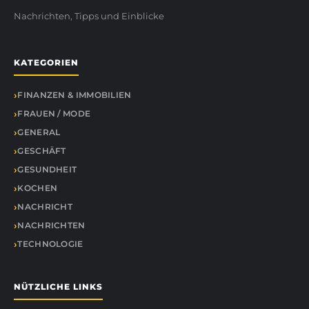
Nachrichten, Tipps und Einblicke
KATEGORIEN
FINANZEN & IMMOBILIEN
FRAUEN / MODE
GENERAL
GESCHÄFT
GESUNDHEIT
KOCHEN
NACHRICHT
NACHRICHTEN
TECHNOLOGIE
NÜTZLICHE LINKS