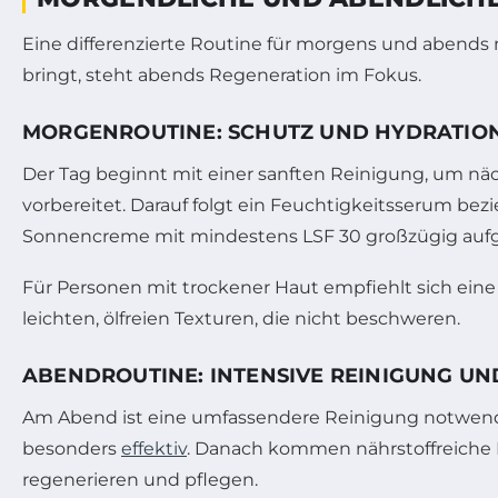
Eine differenzierte Routine für morgens und abends
bringt, steht abends Regeneration im Fokus.
MORGENROUTINE: SCHUTZ UND HYDRATION
Der Tag beginnt mit einer sanften Reinigung, um näc
vorbereitet. Darauf folgt ein Feuchtigkeitsserum bez
Sonnencreme mit mindestens LSF 30 großzügig aufg
Für Personen mit trockener Haut empfiehlt sich eine
leichten, ölfreien Texturen, die nicht beschweren.
ABENDROUTINE: INTENSIVE REINIGUNG U
Am Abend ist eine umfassendere Reinigung notwendi
besonders
effektiv
. Danach kommen nährstoffreiche N
regenerieren und pflegen.