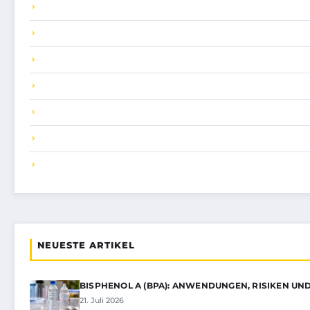
NEUESTE ARTIKEL
BISPHENOL A (BPA): ANWENDUNGEN, RISIKEN U
21. Juli 2026