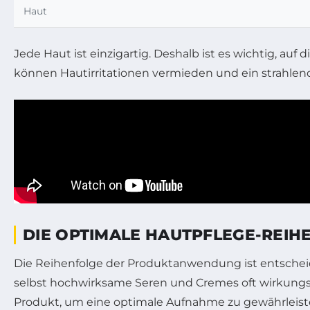
Haut
Jede Haut ist einzigartig. Deshalb ist es wichtig, au
können Hautirritationen vermieden und ein strahlend
DIE OPTIMALE HAUTPFLEGE-REIHE
Die Reihenfolge der Produktanwendung ist entscheide
selbst hochwirksame Seren und Cremes oft wirkungs
Produkt, um eine optimale Aufnahme zu gewährleist