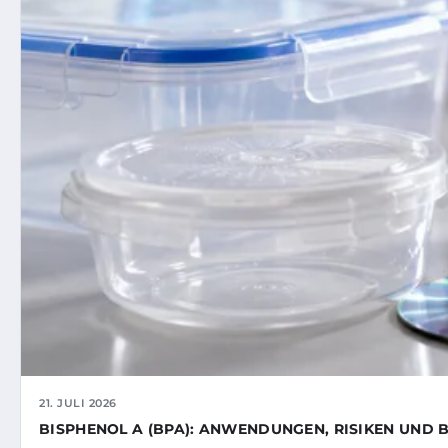
21. JULI 2026
BISPHENOL A (BPA): ANWENDUNGEN, RISIKEN UND