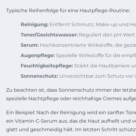
Typische Reihenfolge für eine Hautpflege-Routine:
Reinigung:
Entfernt Schmutz, Make-up und Haut
Toner/Gesichtswasser:
Reguliert den pH-Wert 
Serum:
Hochkonzentrierte Wirkstoffe, die gez
Augenpflege:
Spezielle Wirkstoffe für die empf
Feuchtigkeitspflege:
Stärkt die Hautbarriere u
Sonnenschutz:
Unverzichtbar zum Schutz vor U
Zu beachten ist, dass Sonnenschutz immer der letzte 
spezielle Nachtpflege oder reichhaltige Cremes auf
Ein Beispiel: Nach der Reinigung wird ein sanfter T
ein Vitamin-C-Serum aus, das die Haut aufhellt und v
glatt und geschmeidig hält. Im letzten Schritt schüt