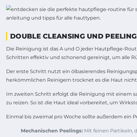
DOUBLE CLEANSING UND PEELING:
Die Reinigung ist das A und O jeder Hautpflege-Rou
Schritten effektiv und schonend gereinigt, um alle R
Der erste Schritt nutzt ein ölbasierendes Reinigung
herkömmlichen Reinigern trocknet es die Haut nicht 
Im zweiten Schritt erfolgt die Reinigung mit einem s
zu reizen. So ist die Haut ideal vorbereitet, um Wir
Einmal bis zweimal pro Woche sollte außerdem ein P
Mechanischen Peelings:
Mit feinen Partikeln,