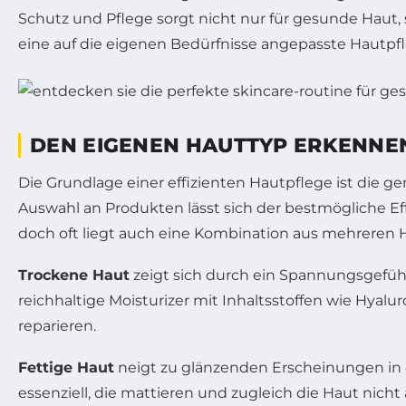
Schutz und Pflege sorgt nicht nur für gesunde Haut, s
eine auf die eigenen Bedürfnisse angepasste Hautpfl
DEN EIGENEN HAUTTYP ERKENNEN
Die Grundlage einer effizienten Hautpflege ist die 
Auswahl an Produkten lässt sich der bestmögliche Eff
doch oft liegt auch eine Kombination aus mehreren Ha
Trockene Haut
zeigt sich durch ein Spannungsgefüh
reichhaltige Moisturizer mit Inhaltsstoffen wie Hyal
reparieren.
Fettige Haut
neigt zu glänzenden Erscheinungen in 
essenziell, die mattieren und zugleich die Haut nicht