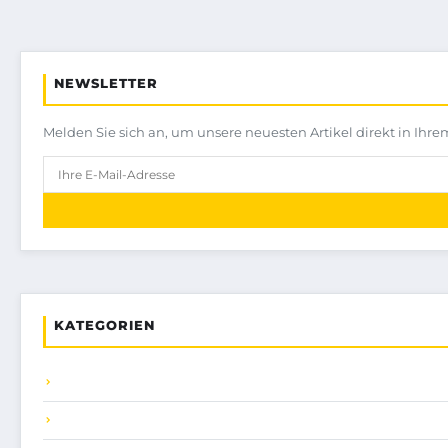
NEWSLETTER
Melden Sie sich an, um unsere neuesten Artikel direkt in Ihre
KATEGORIEN