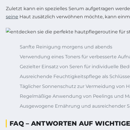
Zuletzt kann ein spezielles Serum aufgetragen werde
seine
Haut zusätzlich verwöhnen möchte, kann einmal
Sanfte Reinigung morgens und abends
Verwendung eines Toners für verbesserte Auf
Gezielter Einsatz von Seren für individuelle Bed
Ausreichende Feuchtigkeitspflege als Schlüsse
Täglicher Sonnenschutz zur Vermeidung von 
Regelmäßige Anwendung von Peelings und M
Ausgewogene Ernährung und ausreichender Sc
FAQ – ANTWORTEN AUF WICHTIGE