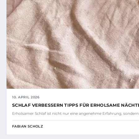
10. APRIL 2026
SCHLAF VERBESSERN TIPPS FÜR ERHOLSAME NÄCHT
Erholsamer Schlaf ist nicht nur eine angenehme Erfahrung, sonder
FABIAN SCHOLZ