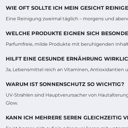
WIE OFT SOLLTE ICH MEIN GESICHT REINIG
Eine Reinigung zweimal täglich – morgens und abend
WELCHE PRODUKTE EIGNEN SICH BESONDE
Parfumfreie, milde Produkte mit beruhigenden Inhalts
HILFT EINE GESUNDE ERNÄHRUNG WIRKLIC
Ja, Lebensmittel reich an Vitaminen, Antioxidantie
WARUM IST SONNENSCHUTZ SO WICHTIG?
UV-Strahlen sind Hauptverursacher von Hautalterung 
Glow.
KANN ICH MEHRERE SEREN GLEICHZEITIG