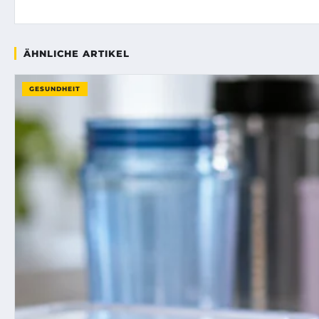
ÄHNLICHE ARTIKEL
GESUNDHEIT