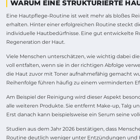
WARUM EINE STRUKTURIERTE HAUT
Eine Hautpflege-Routine ist weit mehr als bloßes Rei
erhalten. Hinter einer erfolgreichen Routine steckt 
individuelle Hautbedürfnisse. Eine gut entwickelte 
Regeneration der Haut.
Viele Menschen unterschätzen, wie wichtig dabei die
voll entfalten, wenn sie in der richtigen Abfolge ve
die Haut zuvor mit Toner aufnahmefähig gemacht wurd
Reihenfolge führen häufig zu einem verminderten Effe
Am Beispiel der Reinigung wird dieser Aspekt besonde
alle weiteren Produkte. Sie entfernt Make-up, Talg 
Erst danach kann beispielsweise ein Serum seine voll
Studien aus dem Jahr 2026 bestätigen, dass Mensch
Routine deutlich weniger unter Entzündungen und Ha