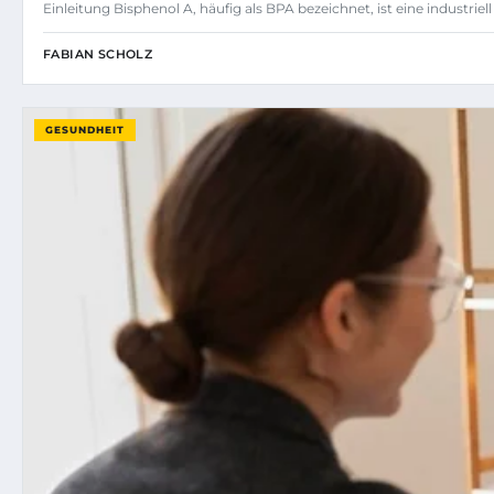
Einleitung Bisphenol A, häufig als BPA bezeichnet, ist eine industrie
FABIAN SCHOLZ
GESUNDHEIT