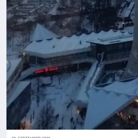
19. SEPTEMBER 2025