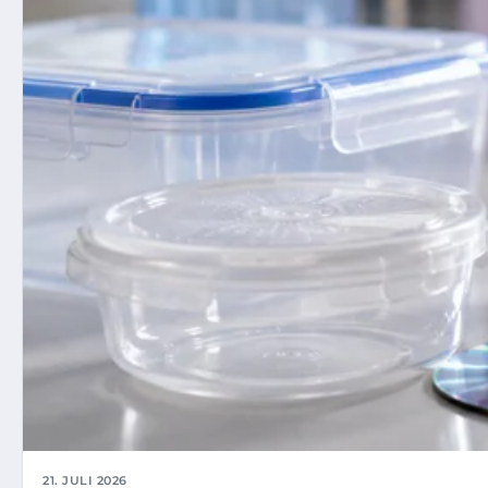
21. JULI 2026