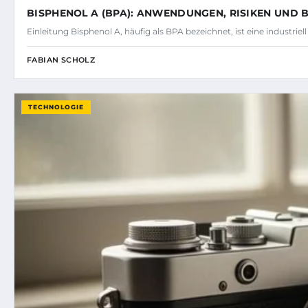
BISPHENOL A (BPA): ANWENDUNGEN, RISIKEN UND
Einleitung Bisphenol A, häufig als BPA bezeichnet, ist eine industrie
FABIAN SCHOLZ
TECHNOLOGIE