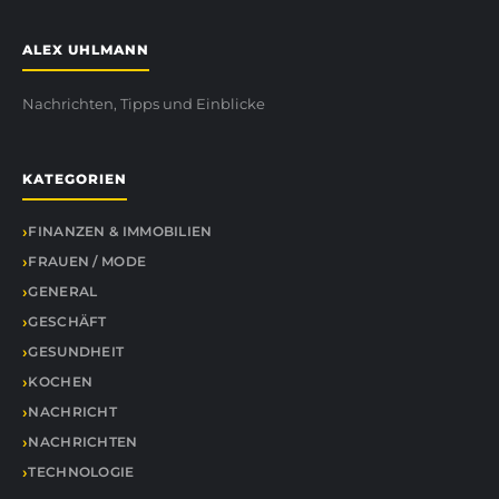
ALEX UHLMANN
Nachrichten, Tipps und Einblicke
KATEGORIEN
FINANZEN & IMMOBILIEN
FRAUEN / MODE
GENERAL
GESCHÄFT
GESUNDHEIT
KOCHEN
NACHRICHT
NACHRICHTEN
TECHNOLOGIE