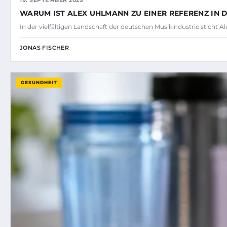
WARUM IST ALEX UHLMANN ZU EINER REFERENZ IN
In der vielfältigen Landschaft der deutschen Musikindustrie sticht
JONAS FISCHER
GESUNDHEIT