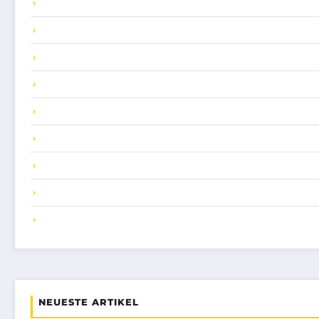
NEUESTE ARTIKEL