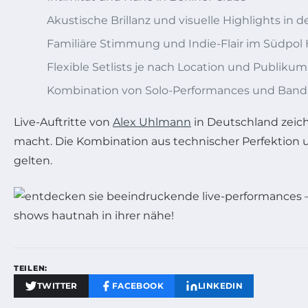
Akustische Brillanz und visuelle Highlights in 
Familiäre Stimmung und Indie-Flair im Südpo
Flexible Setlists je nach Location und Publikum
Kombination von Solo-Performances und Banda
Live-Auftritte von
Alex Uhlmann
in Deutschland zeich
macht. Die Kombination aus technischer Perfektion 
gelten.
TEILEN:
TWITTER
FACEBOOK
LINKEDIN