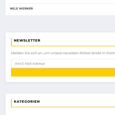
NELE WERNER
NEWSLETTER
Melden Sie sich an, um unsere neuesten Artikel direkt in Ihre
KATEGORIEN