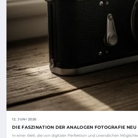
12. JUNI 2026
DIE FASZINATION DER ANALOGEN FOTOGRAFIE NEU
In einer Welt, die von digitaler Perfektion und unendlichen Möglich