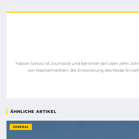
Fabian Scholz ist Journalist und berichtet seit über zehn 
von Kapitalmärkten, die Entwicklung des Mode-Einzelh
ÄHNLICHE ARTIKEL
GENERAL