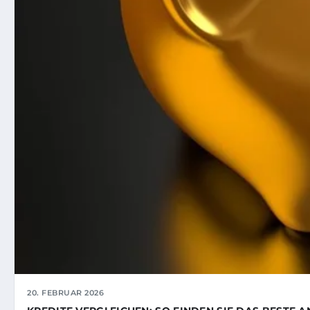
20. FEBRUAR 2026