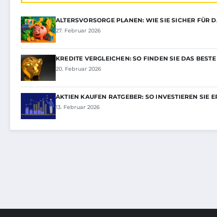
ALTERSVORSORGE PLANEN: WIE SIE SICHER FÜR 
27. Februar 2026
KREDITE VERGLEICHEN: SO FINDEN SIE DAS BEST
20. Februar 2026
AKTIEN KAUFEN RATGEBER: SO INVESTIEREN SIE 
13. Februar 2026