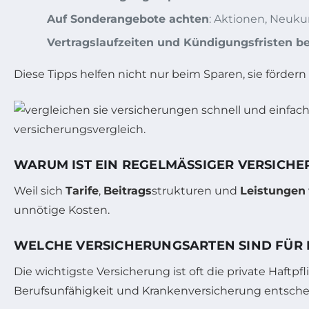
Auf Sonderangebote achten
: Aktionen, Neuku
Vertragslaufzeiten und Kündigungsfristen b
Diese Tipps helfen nicht nur beim Sparen, sie förder
WARUM IST EIN REGELMÄSSIGER VERSICHE
Weil sich
Tarife
,
Beitrags
strukturen und
Leistungen
unnötige Kosten.
WELCHE VERSICHERUNGSARTEN SIND FÜR 
Die wichtigste Versicherung ist oft die private Haftp
Berufsunfähigkeit und Krankenversicherung entsche