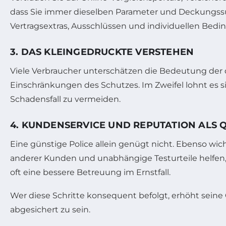
dass Sie immer dieselben Parameter und Deckungss
Vertragsextras, Ausschlüssen und individuellen Bed
3. DAS KLEINGEDRUCKTE VERSTEHEN
Viele Verbraucher unterschätzen die Bedeutung der d
Einschränkungen des Schutzes. Im Zweifel lohnt es 
Schadensfall zu vermeiden.
4. KUNDENSERVICE UND REPUTATION ALS 
Eine günstige Police allein genügt nicht. Ebenso wi
anderer Kunden und unabhängige Testurteile helfen, 
oft eine bessere Betreuung im Ernstfall.
Wer diese Schritte konsequent befolgt, erhöht seine 
abgesichert zu sein.