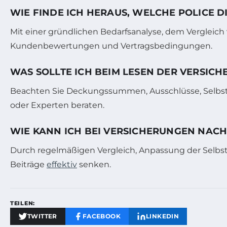
WIE FINDE ICH HERAUS, WELCHE POLICE DI
Mit einer gründlichen Bedarfsanalyse, dem Vergleic
Kundenbewertungen und Vertragsbedingungen.
WAS SOLLTE ICH BEIM LESEN DER VERSI
Beachten Sie Deckungssummen, Ausschlüsse, Selbstbe
oder Experten beraten.
WIE KANN ICH BEI VERSICHERUNGEN NACH
Durch regelmäßigen Vergleich, Anpassung der Selbs
Beiträge
effektiv
senken.
TEILEN:
TWITTER
FACEBOOK
LINKEDIN