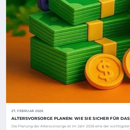
27. FEBRUAR 2026
ALTERSVORSORGE PLANEN: WIE SIE SICHER FÜR DA
Die Planung der Altersvorsorge ist im Jahr 2026 eine der wichtigst