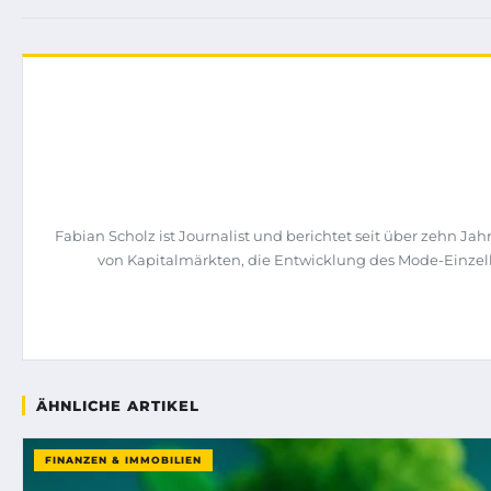
Fabian Scholz ist Journalist und berichtet seit über zehn 
von Kapitalmärkten, die Entwicklung des Mode-Einzelh
ÄHNLICHE ARTIKEL
FINANZEN & IMMOBILIEN