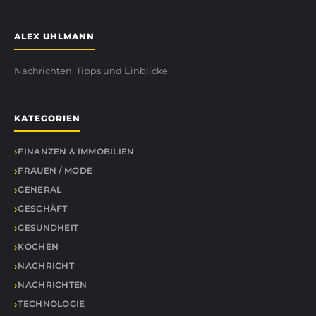
ALEX UHLMANN
Nachrichten, Tipps und Einblicke
KATEGORIEN
FINANZEN & IMMOBILIEN
FRAUEN / MODE
GENERAL
GESCHÄFT
GESUNDHEIT
KOCHEN
NACHRICHT
NACHRICHTEN
TECHNOLOGIE