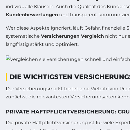
individuelle Klauseln. Auch die Qualität des Kundens
Kundenbewertungen
und transparent kommunizierte 
Wer diese Aspekte ignoriert, läuft Gefahr, finanziell
systematische
Versicherungen Vergleich
nicht nur 
langfristig stärkt und optimiert.
DIE WICHTIGSTEN VERSICHERUNG
Der Versicherungsmarkt bietet eine Vielzahl von Pro
zunächst die relevantesten Versicherungsarten kenn
PRIVATE HAFTPFLICHTVERSICHERUNG: GRU
Die private Haftpflichtversicherung ist für viele Expe