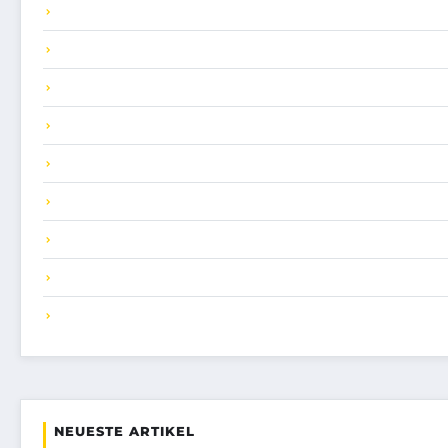
NEUESTE ARTIKEL