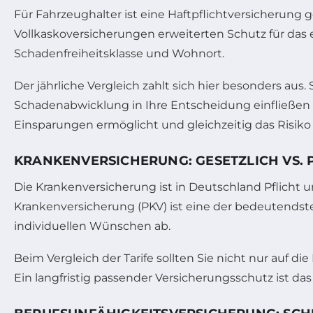
Für Fahrzeughalter ist eine Haftpflichtversicherung 
Vollkaskoversicherungen erweiterten Schutz für das 
Schadenfreiheitsklasse und Wohnort.
Der jährliche Vergleich zahlt sich hier besonders aus
Schadenabwicklung in Ihre Entscheidung einfließen la
Einsparungen ermöglicht und gleichzeitig das Risiko 
KRANKENVERSICHERUNG: GESETZLICH VS. P
Die Krankenversicherung ist in Deutschland Pflicht 
Krankenversicherung (PKV) ist eine der bedeutends
individuellen Wünschen ab.
Beim Vergleich der Tarife sollten Sie nicht nur auf 
Ein langfristig passender Versicherungsschutz ist das