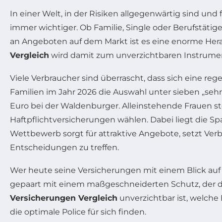
In einer Welt, in der Risiken allgegenwärtig sind und
immer wichtiger. Ob Familie, Single oder Berufstäti
an Angeboten auf dem Markt ist es eine enorme Hera
Vergleich
wird damit zum unverzichtbaren Instrumen
Viele Verbraucher sind überrascht, dass sich eine 
Familien im Jahr 2026 die Auswahl unter sieben „sehr 
Euro bei der Waldenburger. Alleinstehende Frauen st
Haftpflichtversicherungen wählen. Dabei liegt die S
Wettbewerb sorgt für attraktive Angebote, setzt Ver
Entscheidungen zu treffen.
Wer heute seine Versicherungen mit einem Blick auf 
gepaart mit einem maßgeschneiderten Schutz, der d
Versicherungen Vergleich
unverzichtbar ist, welche 
die optimale Police für sich finden.