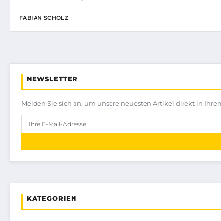
FABIAN SCHOLZ
NEWSLETTER
Melden Sie sich an, um unsere neuesten Artikel direkt in Ihre
KATEGORIEN