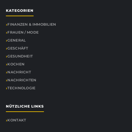
KATEGORIEN
FINANZEN & IMMOBILIEN
FRAUEN / MODE
GENERAL
GESCHÄFT
GESUNDHEIT
KOCHEN
NACHRICHT
NACHRICHTEN
TECHNOLOGIE
NÜTZLICHE LINKS
KONTAKT