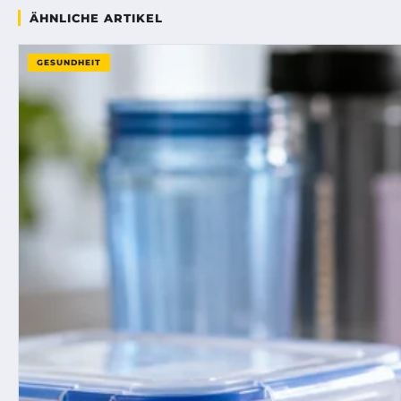
ÄHNLICHE ARTIKEL
GESUNDHEIT