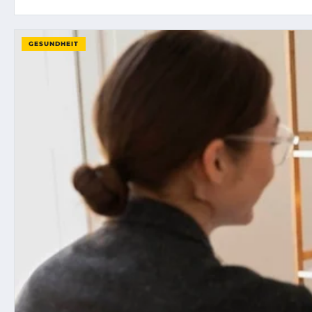
GESUNDHEIT