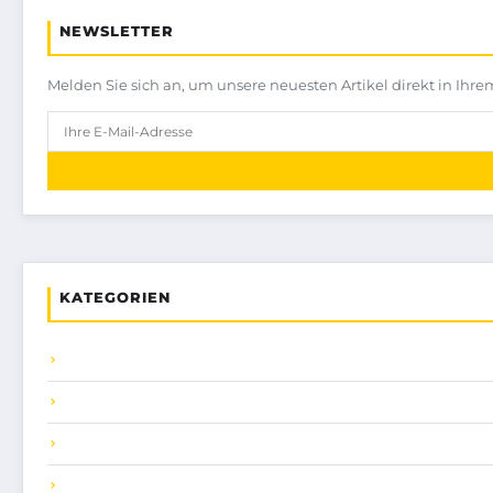
NEWSLETTER
Melden Sie sich an, um unsere neuesten Artikel direkt in Ihre
KATEGORIEN