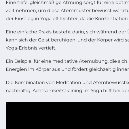
Eine tiefe, gleichmäßige Atmung sorgt für eine optim
Zeit nehmen, um diese Atemmuster bewusst wahrzu
der Einstieg in Yoga oft leichter, da die Konzentratio
Eine einfache Praxis besteht darin, sich während d
kann sich der Geist beruhigen, und der Körper wird
Yoga-Erlebnis vertieft.
Ein Beispiel für eine meditative Atemübung, die sic
Energien im Körper aus und fördert gleichzeitig inner
Die Kombination von Meditation und Atembewusstsein 
nachhaltig. Achtsamkeitstraining im Yoga hilft bei d