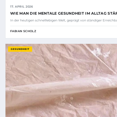
17. APRIL 2026
WIE MAN DIE MENTALE GESUNDHEIT IM ALLTAG ST
In der heutigen schnelllebigen Welt, geprägt von ständiger Erreichba
FABIAN SCHOLZ
GESUNDHEIT