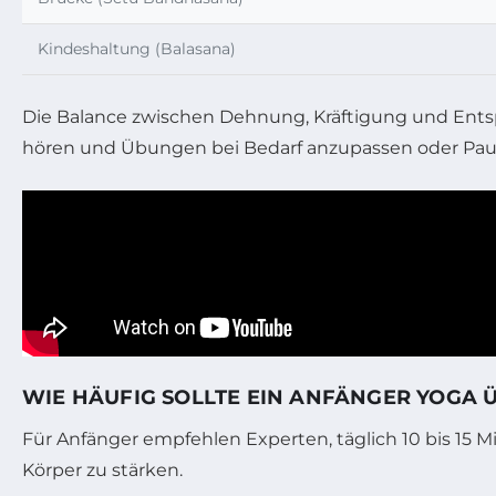
Kindeshaltung (Balasana)
Die Balance zwischen Dehnung, Kräftigung und Entsp
hören und Übungen bei Bedarf anzupassen oder Pau
WIE HÄUFIG SOLLTE EIN ANFÄNGER YOGA 
Für Anfänger empfehlen Experten, täglich 10 bis 15 M
Körper zu stärken.