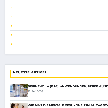
NEUESTE ARTIKEL
BISPHENOL A (BPA): ANWENDUNGEN, RISIKEN U
21. Juli 2026
WIE MAN DIE MENTALE GESUNDHEIT IM ALLTAG S