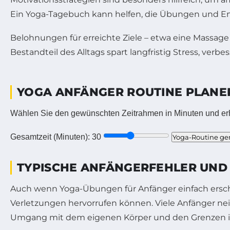
Ein Yoga-Tagebuch kann helfen, die Übungen und Em
Belohnungen für erreichte Ziele – etwa eine Massage 
Bestandteil des Alltags spart langfristig Stress, verb
YOGA ANFÄNGER ROUTINE PLANE
Wählen Sie den gewünschten Zeitrahmen in Minuten und er
Gesamtzeit (Minuten):
30
Yoga-Routine ge
TYPISCHE ANFÄNGERFEHLER UND W
Auch wenn Yoga-Übungen für Anfänger einfach ersch
Verletzungen hervorrufen können. Viele Anfänger ne
Umgang mit dem eigenen Körper und den Grenzen ist