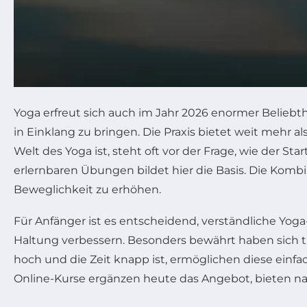
Yoga erfreut sich auch im Jahr 2026 enormer Beliebt
in Einklang zu bringen. Die Praxis bietet weit mehr al
Welt des Yoga ist, steht oft vor der Frage, wie der St
erlernbaren Übungen bildet hier die Basis. Die Kom
Beweglichkeit zu erhöhen.
Für Anfänger ist es entscheidend, verständliche Yog
Haltung verbessern. Besonders bewährt haben sich tra
hoch und die Zeit knapp ist, ermöglichen diese einf
Online-Kurse ergänzen heute das Angebot, bieten nac