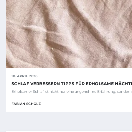
10. APRIL 2026
SCHLAF VERBESSERN TIPPS FÜR ERHOLSAME NÄCHT
Erholsamer Schlaf ist nicht nur eine angenehme Erfahrung, sonder
FABIAN SCHOLZ