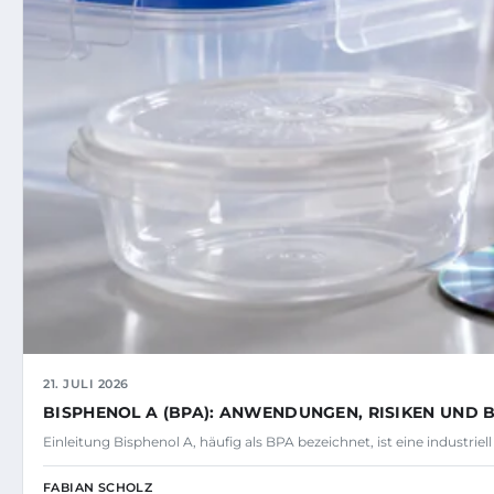
21. JULI 2026
BISPHENOL A (BPA): ANWENDUNGEN, RISIKEN UND
Einleitung Bisphenol A, häufig als BPA bezeichnet, ist eine industrie
FABIAN SCHOLZ