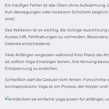
Ein häufiger Fehler ist das Üben ohne Aufwärmung. D
Kuh-Bewegungen oder lockerem Schütteln beginnt. D
sinkt.
Des Weiteren ist es wichtig, die richtige Ausrichtung
Kurses hilft, Fehlhaltungen zu vermeiden. Besonders 
Gelenke entscheidend.
Viele Anfänger vergessen während ihrer Praxis die
ist, sollten Yoga-Einsteiger lernen, ihre Atmung be
Entspannung zu erreichen.
Schließlich darf die Geduld nicht fehlen: Fortschrit
kontraproduktiv. Yoga ist ein Prozess, der Körper und 