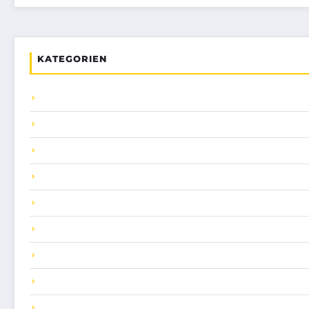
KATEGORIEN