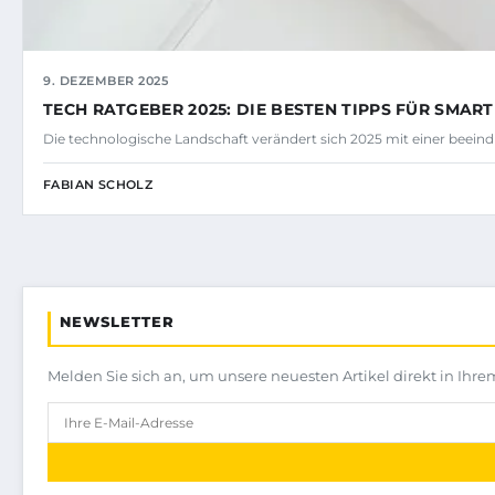
9. DEZEMBER 2025
TECH RATGEBER 2025: DIE BESTEN TIPPS FÜR SMART
Die technologische Landschaft verändert sich 2025 mit einer beei
FABIAN SCHOLZ
NEWSLETTER
Melden Sie sich an, um unsere neuesten Artikel direkt in Ihre