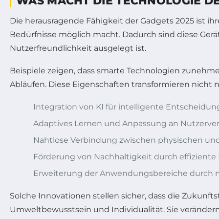
WAS MACHT DIE TECHNOLOGIE D
Die herausragende Fähigkeit der Gadgets 2025 ist ihr
Bedürfnisse möglich macht. Dadurch sind diese Geräte 
Nutzerfreundlichkeit ausgelegt ist.
Beispiele zeigen, dass smarte Technologien zunehme
Abläufen. Diese Eigenschaften transformieren nicht n
Integration von KI für intelligente Entscheidu
Adaptives Lernen und Anpassung an Nutzerver
Nahtlose Verbindung zwischen physischen und 
Förderung von Nachhaltigkeit durch effizient
Erweiterung der Anwendungsbereiche durch 
Solche Innovationen stellen sicher, dass die Zukunft
Umweltbewusstsein und Individualität. Sie verändern