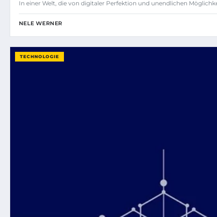
In einer Welt, die von digitaler Perfektion und unendlichen Möglich
NELE WERNER
TECHNOLOGIE