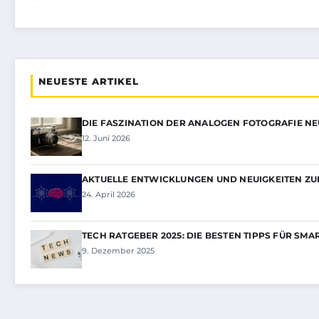
NEUESTE ARTIKEL
DIE FASZINATION DER ANALOGEN FOTOGRAFIE N
12. Juni 2026
AKTUELLE ENTWICKLUNGEN UND NEUIGKEITEN ZU
24. April 2026
TECH RATGEBER 2025: DIE BESTEN TIPPS FÜR SMA
9. Dezember 2025