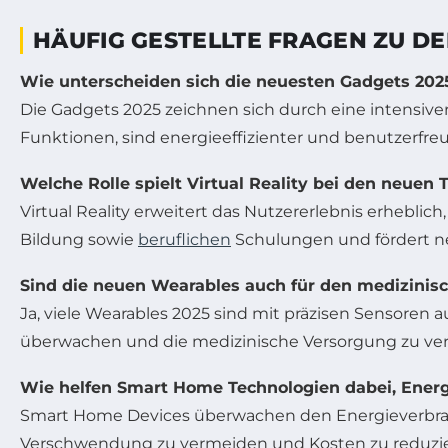
HÄUFIG GESTELLTE FRAGEN ZU D
Wie unterscheiden sich die neuesten Gadgets 202
Die Gadgets 2025 zeichnen sich durch eine intensiver
Funktionen, sind energieeffizienter und benutzerfreu
Welche Rolle spielt Virtual Reality bei den neuen 
Virtual Reality erweitert das Nutzererlebnis erhebl
Bildung sowie
beruflichen
Schulungen und fördert 
Sind die neuen Wearables auch für den medizinis
Ja, viele Wearables 2025 sind mit präzisen Sensore
überwachen und die medizinische Versorgung zu ver
Wie helfen Smart Home Technologien dabei, Energ
Smart Home Devices überwachen den Energieverbrau
Verschwendung zu vermeiden und Kosten zu reduzie