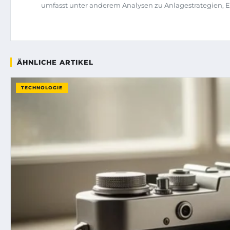
umfasst unter anderem Analysen zu Anlagestrategien, 
ÄHNLICHE ARTIKEL
TECHNOLOGIE