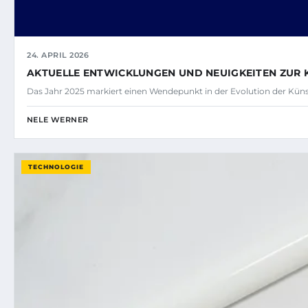
24. APRIL 2026
AKTUELLE ENTWICKLUNGEN UND NEUIGKEITEN ZUR K
Das Jahr 2025 markiert einen Wendepunkt in der Evolution der Künst
NELE WERNER
TECHNOLOGIE