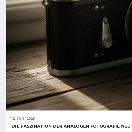
12. JUNI 2026
DIE FASZINATION DER ANALOGEN FOTOGRAFIE NEU