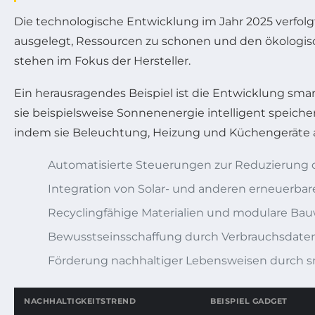
Die technologische Entwicklung im Jahr 2025 verfol
ausgelegt, Ressourcen zu schonen und den ökologisc
stehen im Fokus der Hersteller.
Ein herausragendes Beispiel ist die Entwicklung s
sie beispielsweise Sonnenenergie intelligent speich
indem sie Beleuchtung, Heizung und Küchengeräte 
Automatisierte Steuerungen zur Reduzierung 
Integration von Solar- und anderen erneuerba
Recyclingfähige Materialien und modulare Bau
Bewusstseinsschaffung durch Verbrauchsdat
Förderung nachhaltiger Lebensweisen durch
NACHHALTIGKEITSTREND
BEISPIEL GADGET