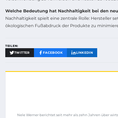
Welche Bedeutung hat Nachhaltigkeit bei den ne
Nachhaltigkeit spielt eine zentrale Rolle: Hersteller
ökologischen Fußabdruck der Produkte zu minimier
TEILEN:
TWITTER
FACEBOOK
LINKEDIN
Nele Werner berichtet seit mehr als zehn Jahren über wi