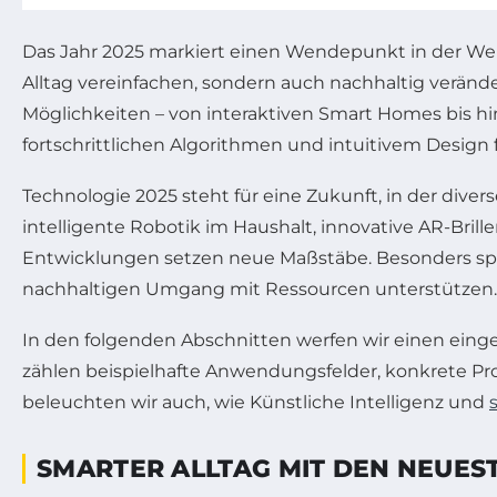
Das Jahr 2025 markiert einen Wendepunkt in der Welt
Alltag vereinfachen, sondern auch nachhaltig veränder
Möglichkeiten – von interaktiven Smart Homes bis h
fortschrittlichen Algorithmen und intuitivem Design
Technologie 2025 steht für eine Zukunft, in der dive
intelligente Robotik im Haushalt, innovative AR-Brill
Entwicklungen setzen neue Maßstäbe. Besonders spann
nachhaltigen Umgang mit Ressourcen unterstützen.
In den folgenden Abschnitten werfen wir einen einge
zählen beispielhafte Anwendungsfelder, konkrete Pro
beleuchten wir auch, wie Künstliche Intelligenz und
SMARTER ALLTAG MIT DEN NEUES