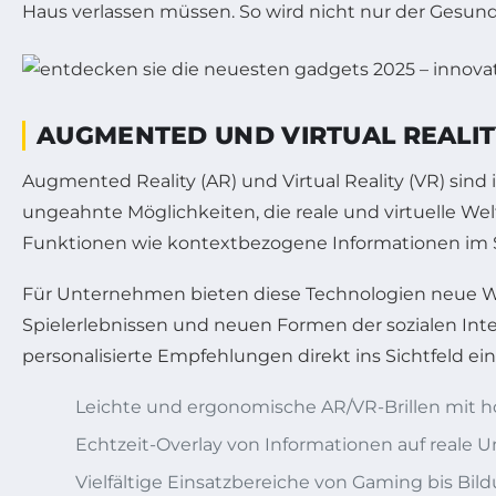
Haus verlassen müssen. So wird nicht nur der Gesun
AUGMENTED UND VIRTUAL REALIT
Augmented Reality (AR) und Virtual Reality (VR) sind
ungeahnte Möglichkeiten, die reale und virtuelle Welt
Funktionen wie kontextbezogene Informationen im S
Für Unternehmen bieten diese Technologien neue We
Spielerlebnissen und neuen Formen der sozialen Intera
personalisierte Empfehlungen direkt ins Sichtfeld ei
Leichte und ergonomische AR/VR-Brillen mit 
Echtzeit-Overlay von Informationen auf real
Vielfältige Einsatzbereiche von Gaming bis Bil