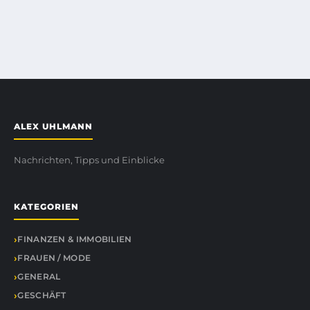
ALEX UHLMANN
Nachrichten, Tipps und Einblicke
KATEGORIEN
FINANZEN & IMMOBILIEN
FRAUEN / MODE
GENERAL
GESCHÄFT