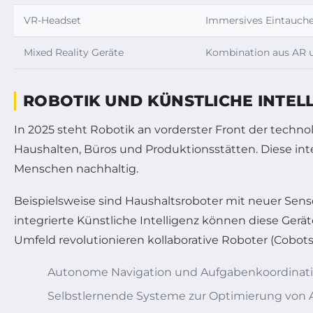
VR-Headset
Immersives Eintauchen
Mixed Reality Geräte
Kombination aus AR u
ROBOTIK UND KÜNSTLICHE INTELL
In 2025 steht Robotik an vorderster Front der techn
Haushalten, Büros und Produktionsstätten. Diese inte
Menschen nachhaltig.
Beispielsweise sind Haushaltsroboter mit neuer Se
integrierte Künstliche Intelligenz können diese Ger
Umfeld revolutionieren kollaborative Roboter (Cobot
Autonome Navigation und Aufgabenkoordinat
Selbstlernende Systeme zur Optimierung von 