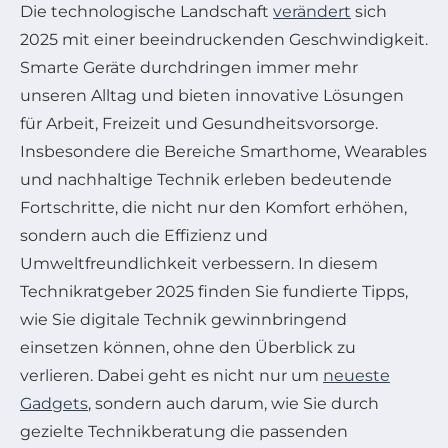
Die technologische Landschaft
verändert
sich
2025 mit einer beeindruckenden Geschwindigkeit.
Smarte Geräte durchdringen immer mehr
unseren Alltag und bieten innovative Lösungen
für Arbeit, Freizeit und Gesundheitsvorsorge.
Insbesondere die Bereiche Smarthome, Wearables
und nachhaltige Technik erleben bedeutende
Fortschritte, die nicht nur den Komfort erhöhen,
sondern auch die Effizienz und
Umweltfreundlichkeit verbessern. In diesem
Technikratgeber 2025 finden Sie fundierte Tipps,
wie Sie digitale Technik gewinnbringend
einsetzen können, ohne den Überblick zu
verlieren. Dabei geht es nicht nur um
neueste
Gadgets
, sondern auch darum, wie Sie durch
gezielte Technikberatung die passenden