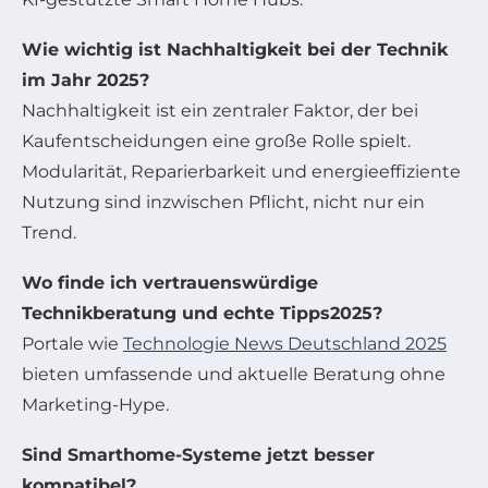
Wie wichtig ist Nachhaltigkeit bei der Technik
im Jahr 2025?
Nachhaltigkeit ist ein zentraler Faktor, der bei
Kaufentscheidungen eine große Rolle spielt.
Modularität, Reparierbarkeit und energieeffiziente
Nutzung sind inzwischen Pflicht, nicht nur ein
Trend.
Wo finde ich vertrauenswürdige
Technikberatung und echte Tipps2025?
Portale wie
Technologie News Deutschland 2025
bieten umfassende und aktuelle Beratung ohne
Marketing-Hype.
Sind Smarthome-Systeme jetzt besser
kompatibel?