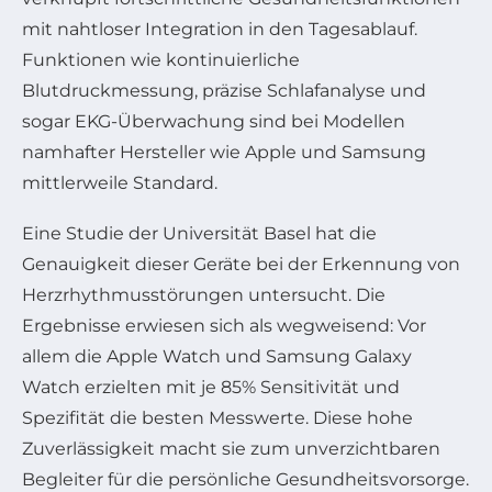
mit nahtloser Integration in den Tagesablauf.
Funktionen wie kontinuierliche
Blutdruckmessung, präzise Schlafanalyse und
sogar EKG-Überwachung sind bei Modellen
namhafter Hersteller wie Apple und Samsung
mittlerweile Standard.
Eine Studie der Universität Basel hat die
Genauigkeit dieser Geräte bei der Erkennung von
Herzrhythmusstörungen untersucht. Die
Ergebnisse erwiesen sich als wegweisend: Vor
allem die Apple Watch und Samsung Galaxy
Watch erzielten mit je 85% Sensitivität und
Spezifität die besten Messwerte. Diese hohe
Zuverlässigkeit macht sie zum unverzichtbaren
Begleiter für die persönliche Gesundheitsvorsorge.