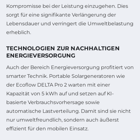
Kompromisse bei der Leistung einzugehen. Dies
sorgt für eine signifikante Verlängerung der
Lebensdauer und verringert die Umweltbelastung
erheblich.
TECHNOLOGIEN ZUR NACHHALTIGEN
ENERGIEVERSORGUNG
Auch der Bereich Energieversorgung profitiert von
smarter Technik. Portable Solargeneratoren wie
der Ecoflow DELTA Pro 2 warten mit einer
Kapazität von 5 kWh auf und setzen auf KI-
basierte Verbrauchsvorhersage sowie
automatische Lastverteilung. Damit sind sie nicht
nur umweltfreundlich, sondern auch äußerst
effizient für den mobilen Einsatz.