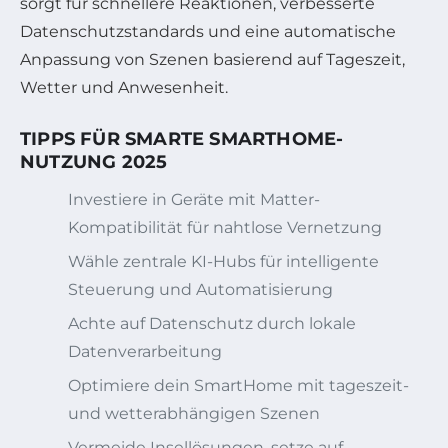
sorgt für schnellere Reaktionen, verbesserte
Datenschutzstandards und eine automatische
Anpassung von Szenen basierend auf Tageszeit,
Wetter und Anwesenheit.
TIPPS FÜR SMARTE SMARTHOME-
NUTZUNG 2025
Investiere in Geräte mit Matter-
Kompatibilität für nahtlose Vernetzung
Wähle zentrale KI-Hubs für intelligente
Steuerung und Automatisierung
Achte auf Datenschutz durch lokale
Datenverarbeitung
Optimiere dein SmartHome mit tageszeit-
und wetterabhängigen Szenen
Vermeide Insellösungen, setze auf