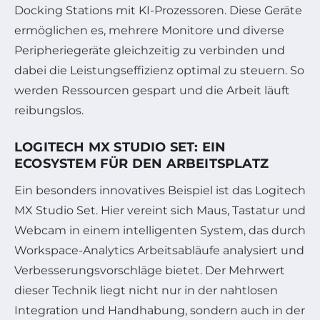
Docking Stations mit KI-Prozessoren. Diese Geräte
ermöglichen es, mehrere Monitore und diverse
Peripheriegeräte gleichzeitig zu verbinden und
dabei die Leistungseffizienz optimal zu steuern. So
werden Ressourcen gespart und die Arbeit läuft
reibungslos.
LOGITECH MX STUDIO SET: EIN
ECOSYSTEM FÜR DEN ARBEITSPLATZ
Ein besonders innovatives Beispiel ist das Logitech
MX Studio Set. Hier vereint sich Maus, Tastatur und
Webcam in einem intelligenten System, das durch
Workspace-Analytics Arbeitsabläufe analysiert und
Verbesserungsvorschläge bietet. Der Mehrwert
dieser Technik liegt nicht nur in der nahtlosen
Integration und Handhabung, sondern auch in der