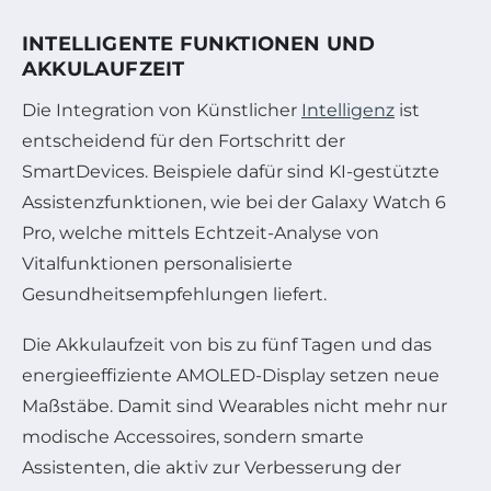
INTELLIGENTE FUNKTIONEN UND
AKKULAUFZEIT
Die Integration von Künstlicher
Intelligenz
ist
entscheidend für den Fortschritt der
SmartDevices. Beispiele dafür sind KI-gestützte
Assistenzfunktionen, wie bei der Galaxy Watch 6
Pro, welche mittels Echtzeit-Analyse von
Vitalfunktionen personalisierte
Gesundheitsempfehlungen liefert.
Die Akkulaufzeit von bis zu fünf Tagen und das
energieeffiziente AMOLED-Display setzen neue
Maßstäbe. Damit sind Wearables nicht mehr nur
modische Accessoires, sondern smarte
Assistenten, die aktiv zur Verbesserung der