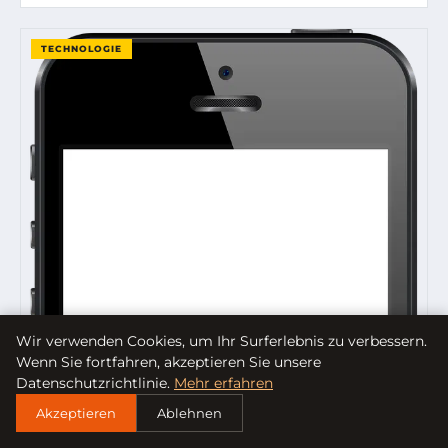
TECHNOLOGIE
Wir verwenden Cookies, um Ihr Surferlebnis zu verbessern.
Wenn Sie fortfahren, akzeptieren Sie unsere
Datenschutzrichtlinie.
Mehr erfahren
Akzeptieren
Ablehnen