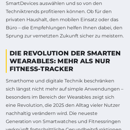
SmartDevices auswählen und so von den
Techniktrends profitieren können. Ob für den
privaten Haushalt, den mobilen Einsatz oder das
Büro – die Empfehlungen helfen Ihnen dabei, den
Sprung zur vernetzten Zukunft sicher zu meistern.
DIE REVOLUTION DER SMARTEN
WEARABLES: MEHR ALS NUR
FITNESS-TRACKER
Smarthome und digitale Technik beschränken
sich längst nicht mehr auf simple Anwendungen –
besonders im Bereich der Wearables zeigt sich
eine Revolution, die 2025 den Alltag vieler Nutzer
nachhaltig verändern wird. Die neueste
Generation von Smartwatches und Fitnessringen
verknüpft fortschrittliche Gesundheitsfunktionen