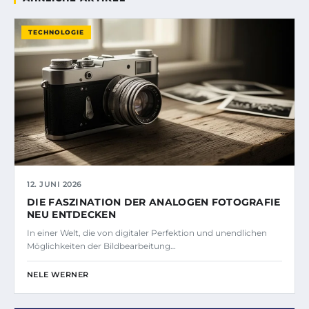
TECHNOLOGIE
12. JUNI 2026
DIE FASZINATION DER ANALOGEN FOTOGRAFIE
NEU ENTDECKEN
In einer Welt, die von digitaler Perfektion und unendlichen
Möglichkeiten der Bildbearbeitung…
NELE WERNER