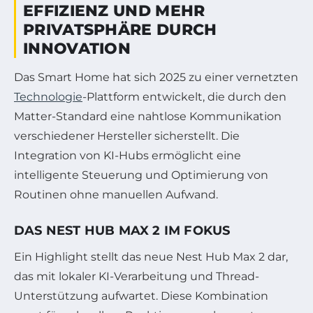
EFFIZIENZ UND MEHR
PRIVATSPHÄRE DURCH
INNOVATION
Das Smart Home hat sich 2025 zu einer vernetzten
Technologie
-Plattform entwickelt, die durch den
Matter-Standard eine nahtlose Kommunikation
verschiedener Hersteller sicherstellt. Die
Integration von KI-Hubs ermöglicht eine
intelligente Steuerung und Optimierung von
Routinen ohne manuellen Aufwand.
DAS NEST HUB MAX 2 IM FOKUS
Ein Highlight stellt das neue Nest Hub Max 2 dar,
das mit lokaler KI-Verarbeitung und Thread-
Unterstützung aufwartet. Diese Kombination