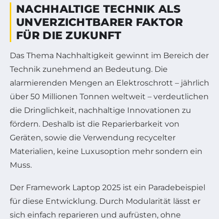
NACHHALTIGE TECHNIK ALS
UNVERZICHTBARER FAKTOR
FÜR DIE ZUKUNFT
Das Thema Nachhaltigkeit gewinnt im Bereich der
Technik zunehmend an Bedeutung. Die
alarmierenden Mengen an Elektroschrott – jährlich
über 50 Millionen Tonnen weltweit – verdeutlichen
die Dringlichkeit, nachhaltige Innovationen zu
fördern. Deshalb ist die Reparierbarkeit von
Geräten, sowie die Verwendung recycelter
Materialien, keine Luxusoption mehr sondern ein
Muss.
Der Framework Laptop 2025 ist ein Paradebeispiel
für diese Entwicklung. Durch Modularität lässt er
sich einfach reparieren und aufrüsten, ohne