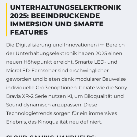
UNTERHALTUNGSELEKTRONIK
2025: BEEINDRUCKENDE
IMMERSION UND SMARTE
FEATURES
Die Digitalisierung und Innovationen im Bereich
der Unterhaltungselektronik haben 2025 einen
neuen Höhepunkt erreicht. Smarte LED- und
MicroLED-Fernseher sind erschwinglicher
geworden und bieten dank modularer Bauweise
individuelle Größenoptionen. Geräte wie die Sony
Bravia XR-2 Serie nutzen KI, um Bildqualität und
Sound dynamisch anzupassen. Diese
Technologietrends sorgen für ein immersives
Erlebnis, das Kinoqualität neu definiert.