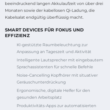
beeindruckend langen Akkulaufzeit von über drei
Monaten sowie der kabellosen Qi-Ladung, die
Kabelsalat endgültig überflüssig macht.
SMART DEVICES FÜR FOKUS UND
EFFIZIENZ
KI-gestützte Raumbeleuchtung zur
Anpassung an Tageszeit und Aktivität
Intelligente Lautsprecher mit eingebautem
Sprachassistenten für schnelle Befehle
Noise-Cancelling Kopfhörer mit situativer
Geräuschunterdrückung
Ergonomische, digitale Helfer für den
gesunden Arbeitsplatz
Produktivitäts-Apps zur automatisierten