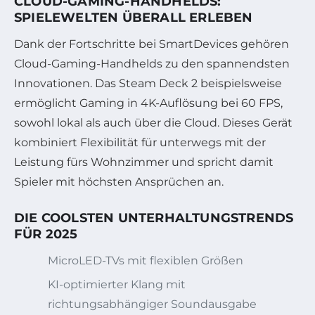
CLOUD-GAMING-HANDHELDS:
SPIELEWELTEN ÜBERALL ERLEBEN
Dank der Fortschritte bei SmartDevices gehören
Cloud-Gaming-Handhelds zu den spannendsten
Innovationen. Das Steam Deck 2 beispielsweise
ermöglicht Gaming in 4K-Auflösung bei 60 FPS,
sowohl lokal als auch über die Cloud. Dieses Gerät
kombiniert Flexibilität für unterwegs mit der
Leistung fürs Wohnzimmer und spricht damit
Spieler mit höchsten Ansprüchen an.
DIE COOLSTEN UNTERHALTUNGSTRENDS
FÜR 2025
MicroLED-TVs mit flexiblen Größen
KI-optimierter Klang mit
richtungsabhängiger Soundausgabe