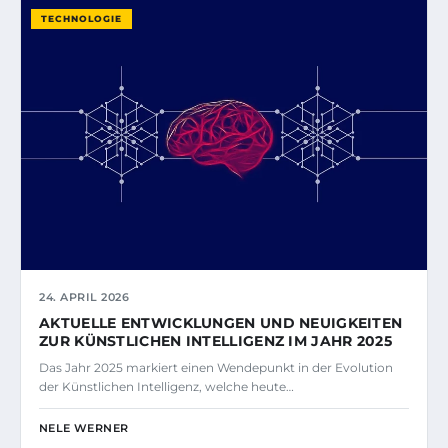
TECHNOLOGIE
24. APRIL 2026
AKTUELLE ENTWICKLUNGEN UND NEUIGKEITEN
ZUR KÜNSTLICHEN INTELLIGENZ IM JAHR 2025
Das Jahr 2025 markiert einen Wendepunkt in der Evolution
der Künstlichen Intelligenz, welche heute…
NELE WERNER