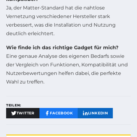
Ja, der Matter-Standard hat die nahtlose
Vernetzung verschiedener Hersteller stark
verbessert, was die Installation und Nutzung
deutlich erleichtert.
Wie finde ich das richtige Gadget für mich?
Eine genaue Analyse des eigenen Bedarfs sowie
der Vergleich von Funktionen, Kompatibilität und
Nutzerbewertungen helfen dabei, die perfekte
Wahl zu treffen.
TEILEN:
TWITTER
FACEBOOK
LINKEDIN