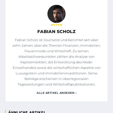
AUTOR
FABIAN SCHOLZ
Fabian Scholz ist Journalist und berichtet seit über
zehn Jahren über die Themen Finanzen, Immobilien,
Frauenmode und Wirtschaft. Zu seinen
Arbeitsschwerpunkten zählen die Analyse von
Kapitalmärkten, die Entwicklung des Mode-
Einzelhandels sowie die wirtschaftlichen Aspekte von
Luxusgütern und Immobilieninvestitionen. Seine
Beiträge erscheinen in überregionalen
Tageszeitungen und Wirtschaftspublikationen.
ALLE ARTIKEL ANSEHEN ›
ÄHNLICHE ARTIKEL