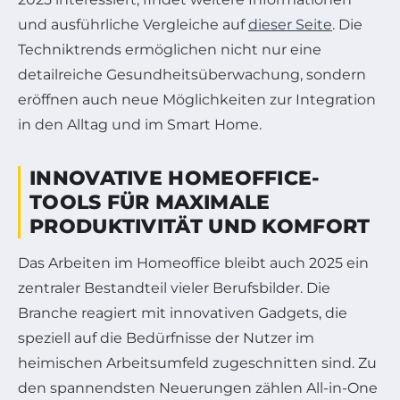
und ausführliche Vergleiche auf
dieser Seite
. Die
Techniktrends ermöglichen nicht nur eine
detailreiche Gesundheitsüberwachung, sondern
eröffnen auch neue Möglichkeiten zur Integration
in den Alltag und im Smart Home.
INNOVATIVE HOMEOFFICE-
TOOLS FÜR MAXIMALE
PRODUKTIVITÄT UND KOMFORT
Das Arbeiten im Homeoffice bleibt auch 2025 ein
zentraler Bestandteil vieler Berufsbilder. Die
Branche reagiert mit innovativen Gadgets, die
speziell auf die Bedürfnisse der Nutzer im
heimischen Arbeitsumfeld zugeschnitten sind. Zu
den spannendsten Neuerungen zählen All-in-One