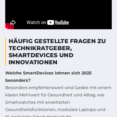
HÄUFIG GESTELLTE FRAGEN ZU
TECHNIKRATGEBER,
SMARTDEVICES UND
INNOVATIONEN
Welche SmartDevices lohnen sich 2025
besonders?
Besonders empfehlenswert sind Geräte mit einem
klaren Mehrwert für Gesundheit und Alltag, wie
Smartwatches mit erweiterten
Gesundheitsfunktionen, modulare Laptops und
KI-gestützte Smart Home Hubs.