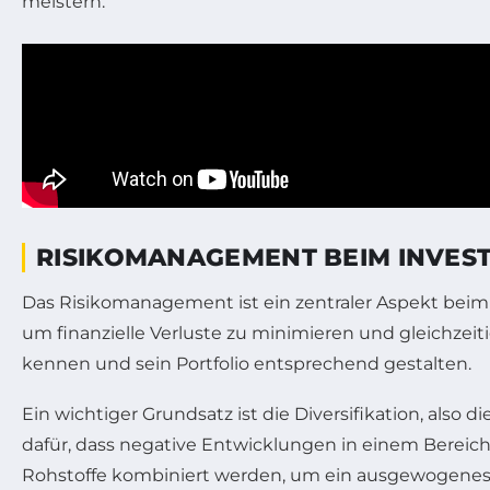
meistern.
RISIKOMANAGEMENT BEIM INVEST
Das Risikomanagement ist ein zentraler Aspekt beim 
um finanzielle Verluste zu minimieren und gleichzei
kennen und sein Portfolio entsprechend gestalten.
Ein wichtiger Grundsatz ist die Diversifikation, als
dafür, dass negative Entwicklungen in einem Bereic
Rohstoffe kombiniert werden, um ein ausgewogenes V