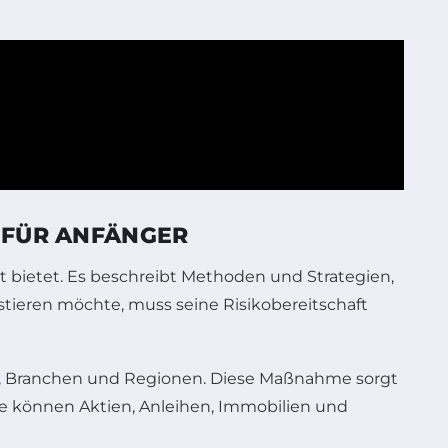
 FÜR ANFÄNGER
t bietet. Es beschreibt Methoden und Strategien,
stieren möchte, muss seine Risikobereitschaft
ssen, Branchen und Regionen. Diese Maßnahme sorgt
e können Aktien, Anleihen, Immobilien und