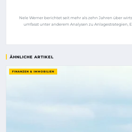
Nele Werner berichtet seit mehr als zehn Jahren über wi
umfasst unter anderem Analysen zu Anlagestrategien, 
ÄHNLICHE ARTIKEL
FINANZEN & IMMOBILIEN