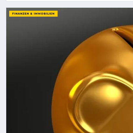
FINANZEN & IMMOBILIEN