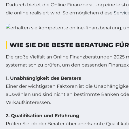
Dadurch bietet die Online Finanzberatung eine lei
die online realisiert wird. So ermöglichen diese
Servic
WIE SIE DIE BESTE BERATUNG F
Die große Vielfalt an Online Finanzberatungen 2025 ma
systematisch zu prüfen, um den passenden Finanzexp
1. Unabhängigkeit des Beraters
Einer der wichtigsten Faktoren ist die Unabhängigk
auswählen und sind nicht an bestimmte Banken od
Verkaufsinteressen.
2. Qualifikation und Erfahrung
Prüfen Sie, ob der Berater über anerkannte Qualifika