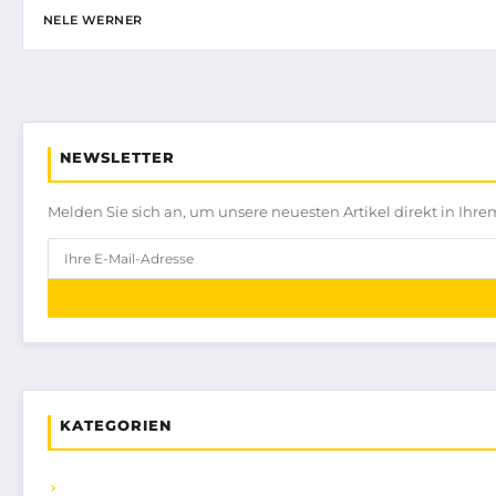
NELE WERNER
NEWSLETTER
Melden Sie sich an, um unsere neuesten Artikel direkt in Ihre
KATEGORIEN