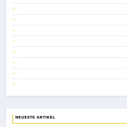
NEUESTE ARTIKEL