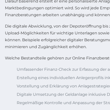
Darauf basierend erstellt er eine personalisierte An
Marktbedingungen optimiert wird. So wird jede Empfeh
Finanzberatungen arbeiten unabhängig und können 
Die digitale Abwicklung, von der Depoteröffnung bis 
Upload-Möglichkeiten für wichtige Unterlagen sowie
können. Beispiele erfolgreicher digitaler Beratungs
minimieren und Zugänglichkeit erhöhen.
Welche Bestandteile gehören zur Online Finanzberatu
Umfassender Finanz-Check zur Erfassung der ak
Erstellung eines individuellen Anlegerprofils 
Vorstellung und Erklärung von Anlagestrategien
Digitale Umsetzung der Geldanlage inklusiv
Regelmäßige Kontrolle und Anpassung der Stra