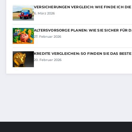
VERSICHERUNGEN VERGLEICH: WIE FINDE ICH DIE
6. März 2026
ALTERSVORSORGE PLANEN: WIE SIE SICHER FÜR 
27. Februar 2026
KREDITE VERGLEICHEN: SO FINDEN SIE DAS BEST
20. Februar 2026