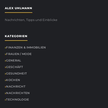
ALEX UHLMANN
Nachrichten, Tipps und Einblicke
KATEGORIEN
FINANZEN & IMMOBILIEN
FRAUEN / MODE
GENERAL
GESCHÄFT
GESUNDHEIT
KOCHEN
NACHRICHT
NACHRICHTEN
TECHNOLOGIE