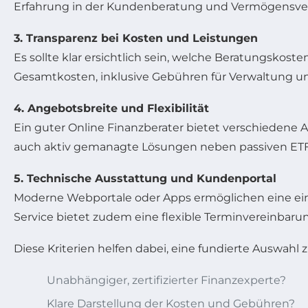
Erfahrung in der Kundenberatung und Vermögensverwal
3. Transparenz bei Kosten und Leistungen
Es sollte klar ersichtlich sein, welche Beratungskos
Gesamtkosten, inklusive Gebühren für Verwaltung un
4. Angebotsbreite und Flexibilität
Ein guter Online Finanzberater bietet verschiedene A
auch aktiv gemanagte Lösungen neben passiven ETF
5. Technische Ausstattung und Kundenportal
Moderne Webportale oder Apps ermöglichen eine ein
Service bietet zudem eine flexible Terminvereinbar
Diese Kriterien helfen dabei, eine fundierte Auswahl z
Unabhängiger, zertifizierter Finanzexperte?
Klare Darstellung der Kosten und Gebühren?