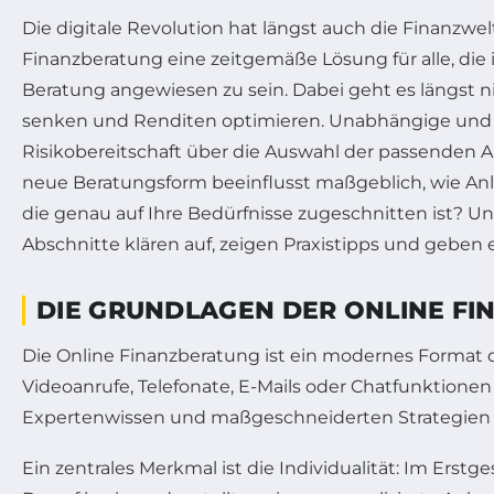
Die digitale Revolution hat längst auch die Finanzwelt
Finanzberatung eine zeitgemäße Lösung für alle, die 
Beratung angewiesen zu sein. Dabei geht es längst 
senken und Renditen optimieren. Unabhängige und e
Risikobereitschaft über die Auswahl der passenden
neue Beratungsform beeinflusst maßgeblich, wie Anle
die genau auf Ihre Bedürfnisse zugeschnitten ist? Un
Abschnitte klären auf, zeigen Praxistipps und geben
DIE GRUNDLAGEN DER ONLINE FI
Die Online Finanzberatung ist ein modernes Format
Videoanrufe, Telefonate, E-Mails oder Chatfunktione
Expertenwissen und maßgeschneiderten Strategien 
Ein zentrales Merkmal ist die Individualität: Im Erstge