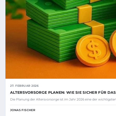
27. FEBRUAR 2026
ALTERSVORSORGE PLANEN: WIE SIE SICHER FÜR DA
Die Planung der Altersvorsorge ist im Jahr 2026 eine der wichtigst
JONAS FISCHER